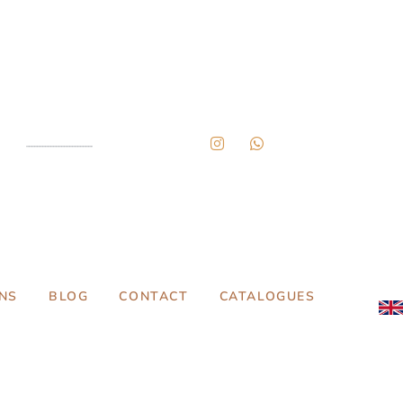
NS
BLOG
CONTACT
CATALOGUES