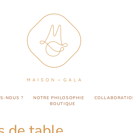
S-NOUS ?
NOTRE PHILOSOPHIE
COLLABORATIO
BOUTIQUE
s de table