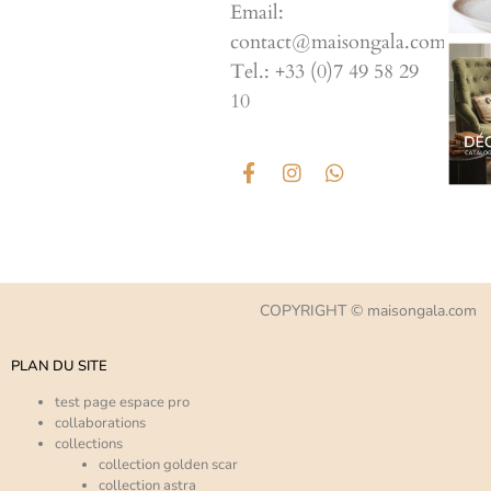
Email:
contact@maisongala.com
Tel.: +33 (0)7 49 58 29
10
COPYRIGHT © maisongala.com
PLAN DU SITE
test page espace pro
collaborations
collections
collection golden scar
collection astra