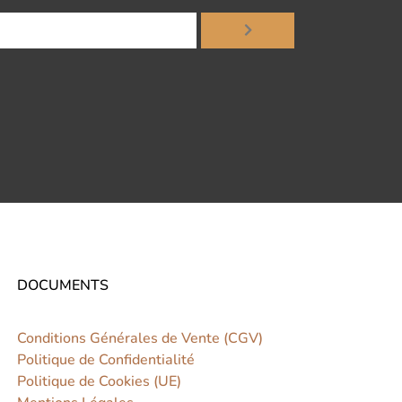
DOCUMENTS
Conditions Générales de Vente (CGV)
Politique de Confidentialité
Politique de Cookies (UE)