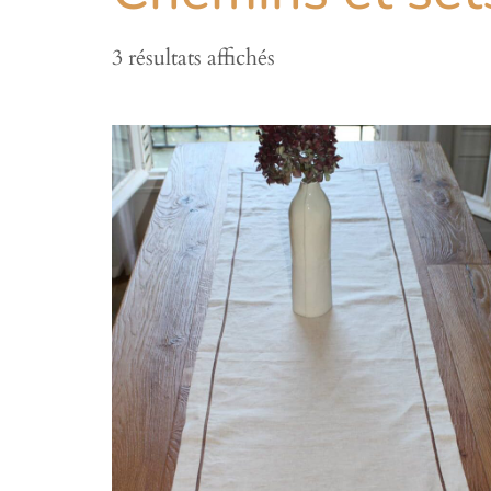
3 résultats affichés