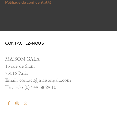
Politique de confidentialité
CONTACTEZ-NOUS
MAISON GALA
15 rue de Siam
75016 Paris
Email: contact@maisongala.com
Tel.: +33 (0)7 49 58 29 10