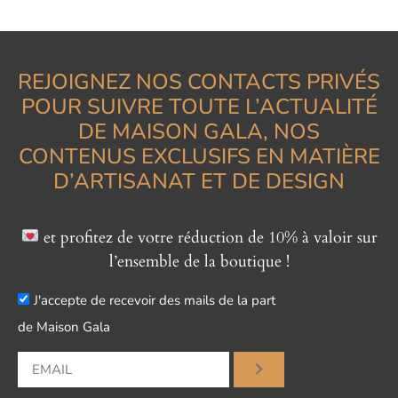
REJOIGNEZ NOS CONTACTS PRIVÉS
POUR SUIVRE TOUTE L’ACTUALITÉ
DE MAISON GALA, NOS
CONTENUS EXCLUSIFS EN MATIÈRE
D’ARTISANAT ET DE DESIGN
et profitez de votre réduction de 10% à valoir sur
l’ensemble de la boutique !
J'accepte de recevoir des mails de la part
de Maison Gala