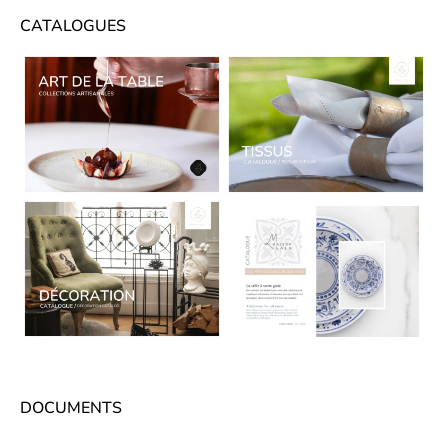
CATALOGUES
CATALOGUES
DOCUMENTS