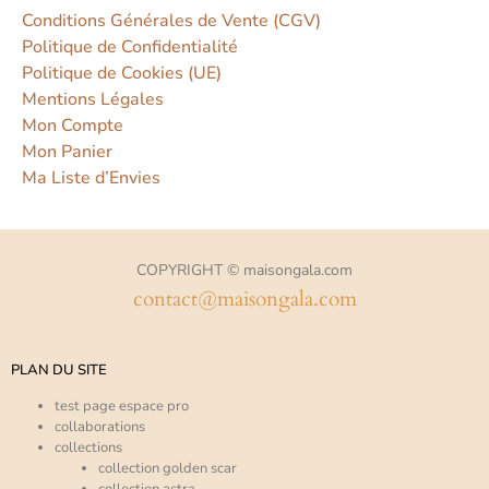
Conditions Générales de Vente (CGV)
Politique de Confidentialité
Politique de Cookies (UE)
Mentions Légales
Mon Compte
Mon Panier
Ma Liste d’Envies
COPYRIGHT © maisongala.com
contact@maisongala.com
PLAN DU SITE
test page espace pro
collaborations
collections
collection golden scar
collection astra