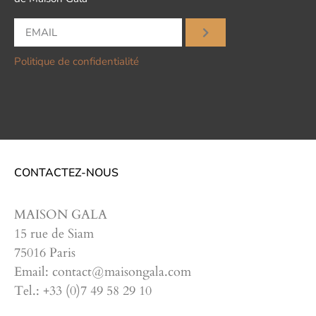
Politique de confidentialité
CONTACTEZ-NOUS
MAISON GALA
15 rue de Siam
75016 Paris
Email: contact@maisongala.com
Tel.: +33 (0)7 49 58 29 10