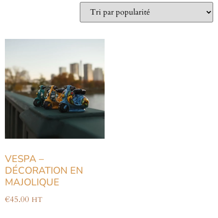
VESPA –
DÉCORATION EN
MAJOLIQUE
€
45.00
HT