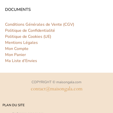
DOCUMENTS
Conditions Générales de Vente (CGV)
Politique de Confidentialité
Politique de Cookies (UE)
Mentions Légales
Mon Compte
Mon Panier
Ma Liste d’Envies
COPYRIGHT © maisongala.com
contact@maisongala.com
PLAN DU SITE