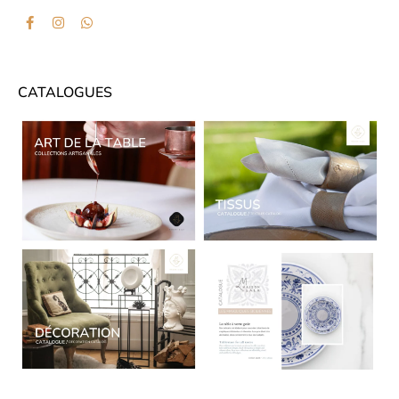
CATALOGUES
CATALOGUES