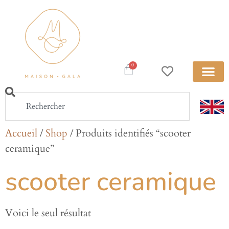
0
Accueil
/
Shop
/ Produits identifiés “scooter
ceramique”
scooter ceramique
Voici le seul résultat