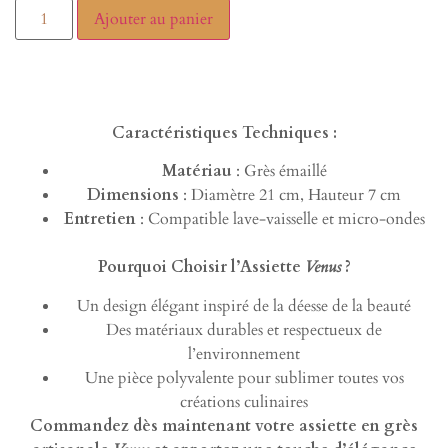
Ajouter au panier
Caractéristiques Techniques :
Matériau
: Grès émaillé
Dimensions
: Diamètre 21 cm, Hauteur 7 cm
Entretien
: Compatible lave-vaisselle et micro-ondes
Pourquoi Choisir l’Assiette
Venus
?
Un design élégant inspiré de la déesse de la beauté
Des matériaux durables et respectueux de
l’environnement
Une pièce polyvalente pour sublimer toutes vos
créations culinaires
Commandez dès maintenant votre assiette en grès