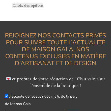
Choix des options
REJOIGNEZ NOS CONTACTS PRIVÉS
POUR SUIVRE TOUTE L’ACTUALITÉ
DE MAISON GALA, NOS
CONTENUS EXCLUSIFS EN MATIÈRE
D’ARTISANAT ET DE DESIGN
et profitez de votre réduction de 10% à valoir sur
l’ensemble de la boutique !
J'accepte de recevoir des mails de la part
de Maison Gala