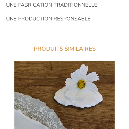
UNE FABRICATION TRADITIONNELLE​
UNE PRODUCTION RESPONSABLE​
PRODUITS SIMILAIRES