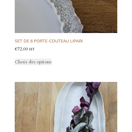
SET DE 6 PORTE-COUTEAU LIPARI
€
72.00
HT
Choix des options