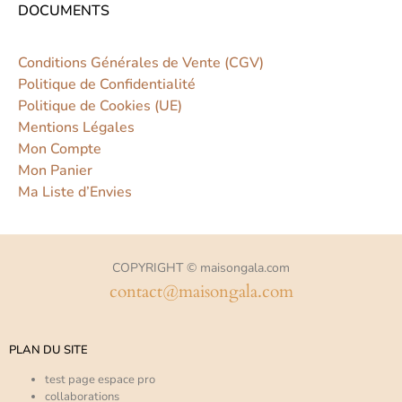
DOCUMENTS
Conditions Générales de Vente (CGV)
Politique de Confidentialité
Politique de Cookies (UE)
Mentions Légales
Mon Compte
Mon Panier
Ma Liste d’Envies
COPYRIGHT © maisongala.com
contact@maisongala.com
PLAN DU SITE
test page espace pro
collaborations