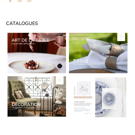
CATALOGUES
CATALOGUES