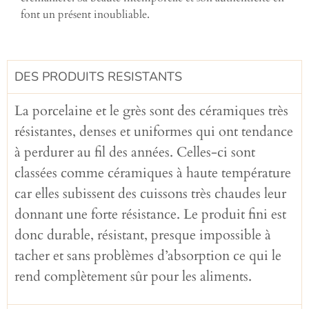
font un présent inoubliable.
DES PRODUITS RESISTANTS
La porcelaine et le grès sont des céramiques très
résistantes, denses et uniformes qui ont tendance
à perdurer au fil des années. Celles-ci sont
classées comme céramiques à haute température
car elles subissent des cuissons très chaudes leur
donnant une forte résistance. Le produit fini est
donc durable, résistant, presque impossible à
tacher et sans problèmes d’absorption ce qui le
rend complètement sûr pour les aliments.