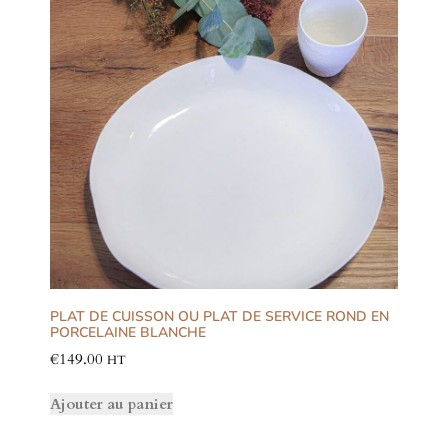
PLAT DE CUISSON OU PLAT DE SERVICE ROND EN
PORCELAINE BLANCHE
€
149.00
HT
Ajouter au panier