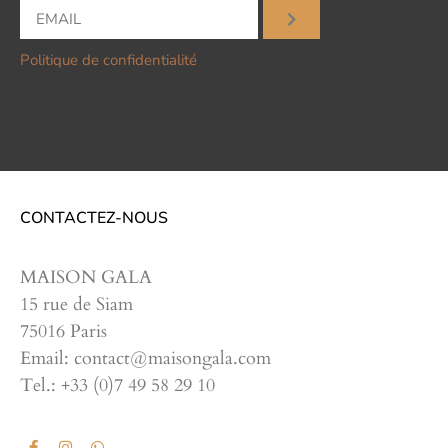
Politique de confidentialité
CONTACTEZ-NOUS
MAISON GALA
15 rue de Siam
75016 Paris
Email: contact@maisongala.com
Tel.: +33 (0)7 49 58 29 10