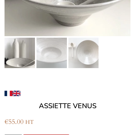
ASSIETTE VENUS
€
55.00
HT