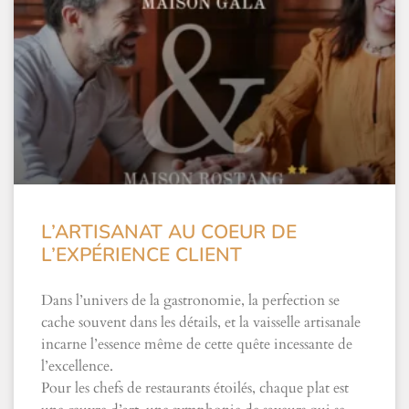
L’ARTISANAT AU COEUR DE
L’EXPÉRIENCE CLIENT
Dans l’univers de la gastronomie, la perfection se
cache souvent dans les détails, et la vaisselle artisanale
incarne l’essence même de cette quête incessante de
l’excellence.
Pour les chefs de restaurants étoilés, chaque plat est