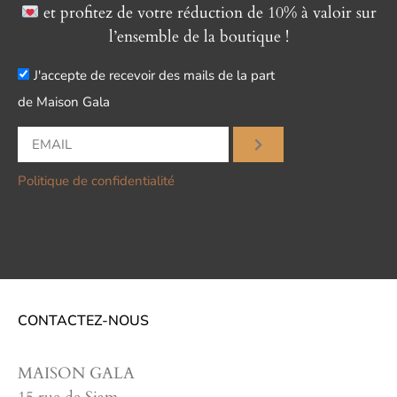
et profitez de votre réduction de 10% à valoir sur
l’ensemble de la boutique !
J'accepte de recevoir des mails de la part
de Maison Gala
Politique de confidentialité
CONTACTEZ-NOUS
MAISON GALA