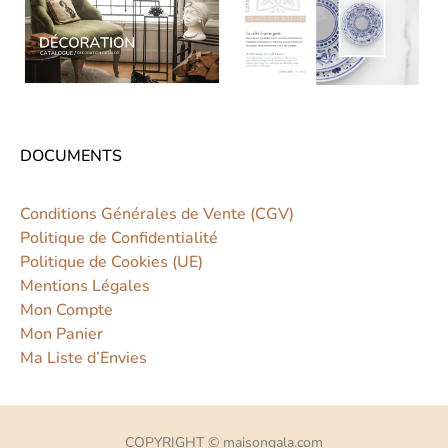
DOCUMENTS
Conditions Générales de Vente (CGV)
Politique de Confidentialité
Politique de Cookies (UE)
Mentions Légales
Mon Compte
Mon Panier
Ma Liste d’Envies
COPYRIGHT © maisongala.com