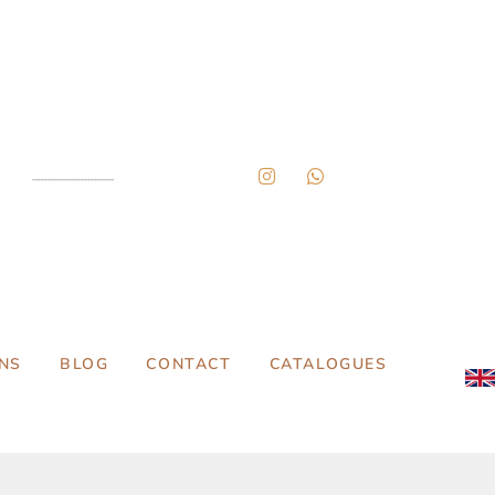
NS
BLOG
CONTACT
CATALOGUES