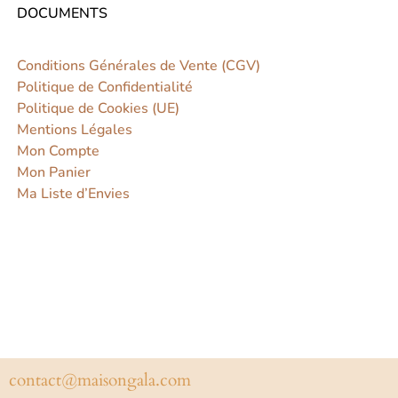
DOCUMENTS
Conditions Générales de Vente (CGV)
Politique de Confidentialité
Politique de Cookies (UE)
Mentions Légales
Mon Compte
Mon Panier
Ma Liste d’Envies
contact@maisongala.com