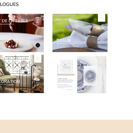
LOGUES
CATALOGUES