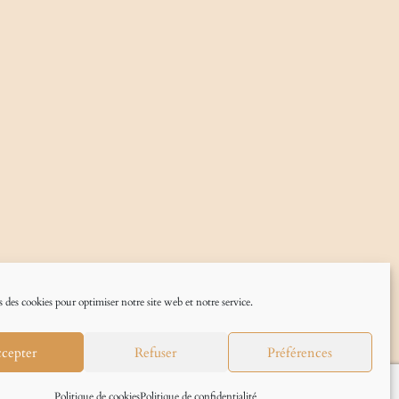
 des cookies pour optimiser notre site web et notre service.
cepter
Refuser
Préférences
Politique de cookies
Politique de confidentialité