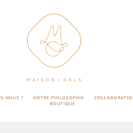
S-NOUS ?
NOTRE PHILOSOPHIE
COLLABORATIO
BOUTIQUE