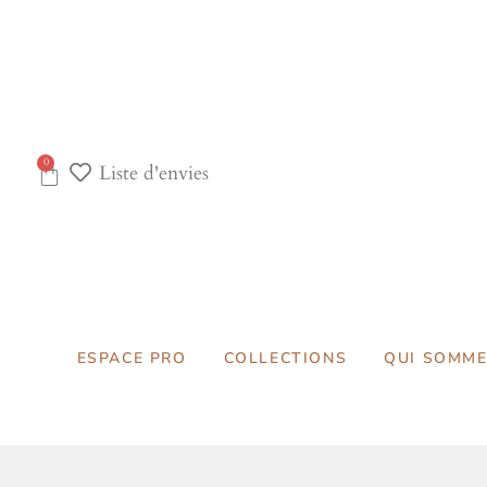
0
Liste d'envies
ESPACE PRO
COLLECTIONS
QUI SOMME