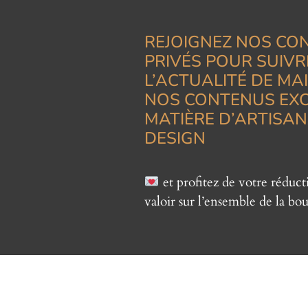
REJOIGNEZ NOS CO
PRIVÉS POUR SUIVR
L’ACTUALITÉ DE MA
NOS CONTENUS EXC
MATIÈRE D’ARTISAN
DESIGN
et profitez de votre réduc
valoir sur l’ensemble de la bou