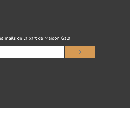
es mails de la part de Maison Gala