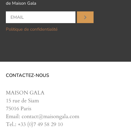
de Maison Gala
Politique de confidentialité
CONTACTEZ-NOUS
MAISON GALA
15 rue de Siam
75016 Paris
Email: contact@maisongala.com
Tel.: +33 (0)7 49 58 29 10