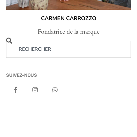
CARMEN CARROZZO
Fondatrice de la marque
SUIVEZ-NOUS