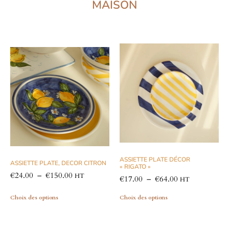
MAISON
ASSIETTE PLATE DÉCOR
ASSIETTE PLATE, DECOR CITRON
« RIGATO »
€
24.00
–
€
150.00
HT
€
17.00
–
€
64.00
HT
Choix des options
Choix des options