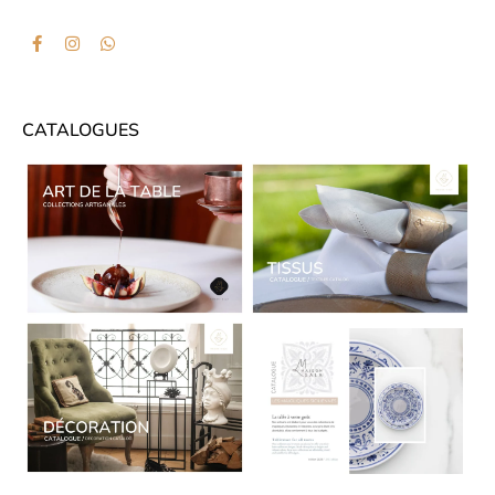
CATALOGUES
CATALOGUES