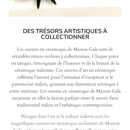
DES TRÉSORS ARTISTIQUES À
COLLECTIONNER
Les oursins en céramique de Maison Gala sont de
véritables trésors siciliens à collectionner. Chaque pièce
est unique, témoignant de l’histoire et de la beauté de la
céramique italienne. Ces œuvres d’art en céramique
reflètent l’amour pour l’artisanat d’exception et le
patrimoine italien, ajoutant une dimension artistique à
votre intérieur. Les oursins en céramique de Maison Gala
incarnent en effet la fusion parfaite entre le savoir-faire
traditionnel italien et l’esthétique contemporaine.
Plongez dans l’art et la culture italiens avec les
magnifiques oursins en céramique siciliennes de Maison