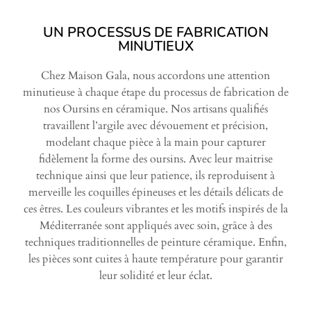
UN PROCESSUS DE FABRICATION
MINUTIEUX
Chez Maison Gala, nous accordons une attention
minutieuse à chaque étape du processus de fabrication de
nos Oursins en céramique. Nos artisans qualifiés
travaillent l’argile avec dévouement et précision,
modelant chaque pièce à la main pour capturer
fidèlement la forme des oursins. Avec leur maitrise
technique ainsi que leur patience, ils reproduisent à
merveille les coquilles épineuses et les détails délicats de
ces êtres. Les couleurs vibrantes et les motifs inspirés de la
Méditerranée sont appliqués avec soin, grâce à des
techniques traditionnelles de peinture céramique. Enfin,
les pièces sont cuites à haute température pour garantir
leur solidité et leur éclat.