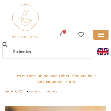
0
Les oursins, un nouveau chef-d’œuvre de la
céramique sicilienne
janvier 9, 2024
Aucun commentaire