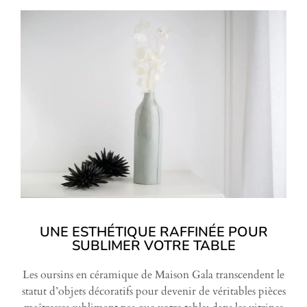
UNE ESTHÉTIQUE RAFFINÉE POUR
SUBLIMER VOTRE TABLE
Les oursins en céramique de Maison Gala transcendent le
statut d’objets décoratifs pour devenir de véritables pièces