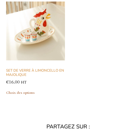
SET DE VERRE À LIMONCELLO EN
MAJOLIQUE
€
16.00
HT
Choix des options
PARTAGEZ SUR :