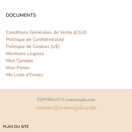
DOCUMENTS
Conditions Générales de Vente (CGV)
Politique de Confidentialité
Politique de Cookies (UE)
Mentions Légales
Mon Compte
Mon Panier
Ma Liste d’Envies
COPYRIGHT © maisongala.com
contact@maisongala.com
PLAN DU SITE