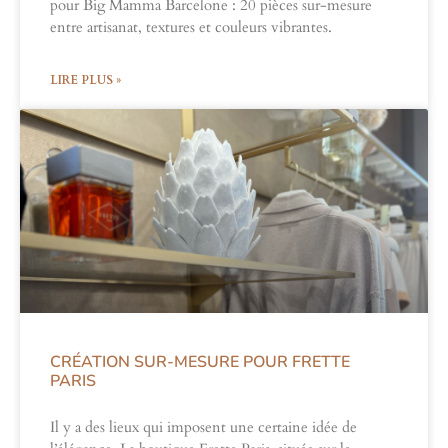
pour Big Mamma Barcelone : 20 pièces sur-mesure
entre artisanat, textures et couleurs vibrantes.
LIRE PLUS »
CRÉATION SUR-MESURE POUR FRETTE
PARIS
Il y a des lieux qui imposent une certaine idée de