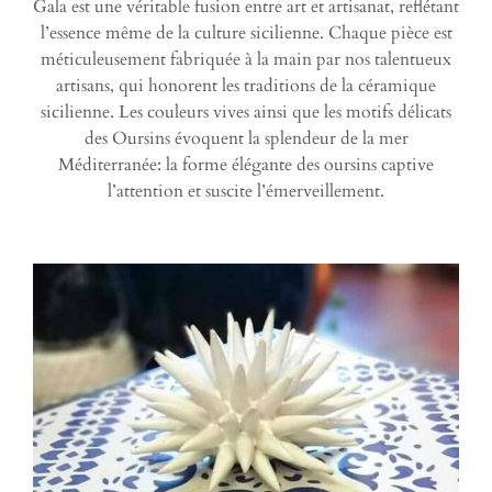
Gala est une véritable fusion entre art et artisanat, reflétant
l’essence même de la culture sicilienne. Chaque pièce est
méticuleusement fabriquée à la main par nos talentueux
artisans, qui honorent les traditions de la céramique
sicilienne. Les couleurs vives ainsi que les motifs délicats
des Oursins évoquent la splendeur de la mer
Méditerranée: la forme élégante des oursins captive
l’attention et suscite l’émerveillement.