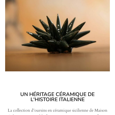
UN HÉRITAGE CÉRAMIQUE DE
L'HISTOIRE ITALIENNE
La collection d’oursins en céramique sicilienne de Maison