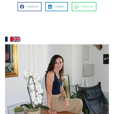
Facebook
LinkedIn
WhatsApp