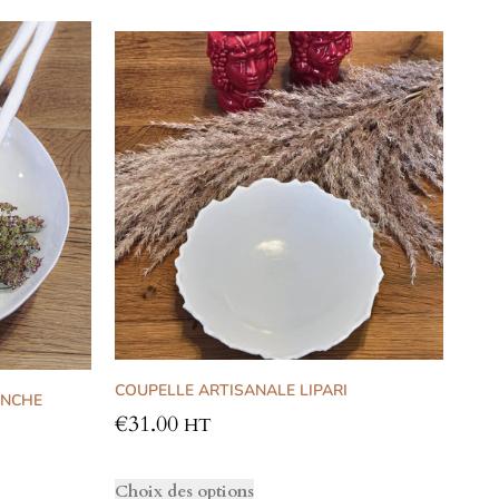
COUPELLE ARTISANALE LIPARI
ANCHE
€
31.00
HT
Choix des options