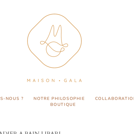
S-NOUS ?
NOTRE PHILOSOPHIE
COLLABORATIO
BOUTIQUE
ADIER A PAIN LIPARI