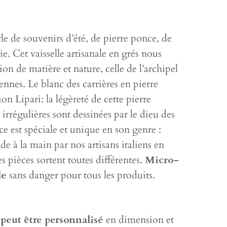
le de souvenirs d’été, de pierre ponce, de
e. Cet vaisselle artisanale en grés nous
on de matière et nature, celle de l’archipel
ennes. Le blanc des carrières en pierre
ion Lipari: la légèreté de cette pierre
 irrégulières sont dessinées par le dieu des
e est spéciale et unique en son genre :
 à la main par nos artisans italiens en
les pièces sortent toutes différentes.
Micro-
le
sans danger pour tous les produits.
 peut être personnalisé
en dimension et