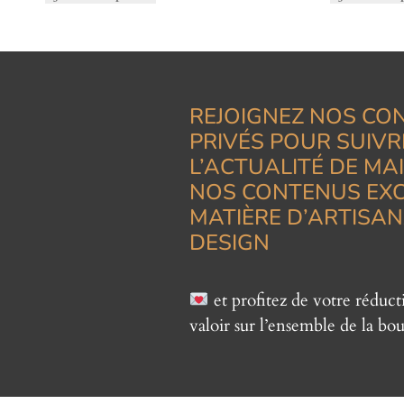
REJOIGNEZ NOS CO
PRIVÉS POUR SUIVR
L’ACTUALITÉ DE MA
NOS CONTENUS EXC
MATIÈRE D’ARTISAN
DESIGN
et profitez de votre réduc
valoir sur l’ensemble de la bou