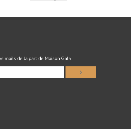
es mails de la part de Maison Gala