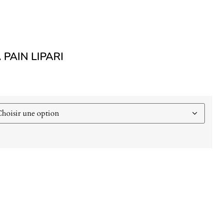
 PAIN LIPARI