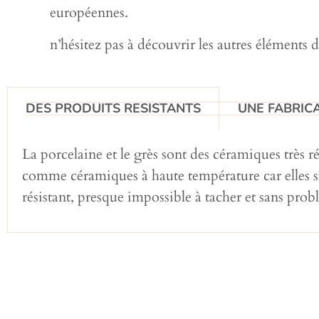
européennes.
n’hésitez pas à découvrir les autres éléments
DES PRODUITS RESISTANTS
UNE FABRICA
La porcelaine et le grès sont des céramiques très r
comme céramiques à haute température car elles sub
résistant, presque impossible à tacher et sans pro