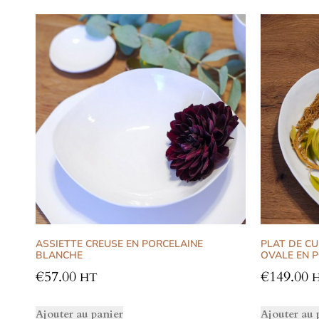
ASSIETTE CREUSE EN PORCELAINE
PLAT DE CU
BLANCHE
OVALE EN 
€
57.00
€
149.00
HT
Ajouter au panier
Ajouter au 