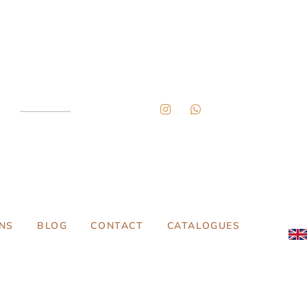
NS
BLOG
CONTACT
CATALOGUES