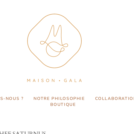
S-NOUS ?
NOTRE PHILOSOPHIE
COLLABORATIO
BOUTIQUE
CHEF SATURNUS