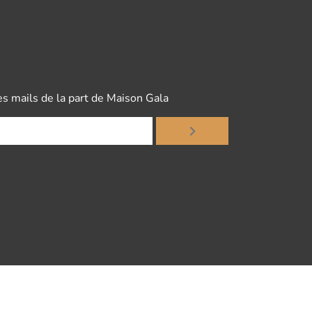
es mails de la part de Maison Gala