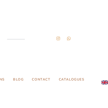
NS
BLOG
CONTACT
CATALOGUES