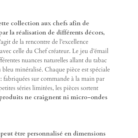
tte collection aux chefs afin de
par la réalisation de différents décors,
 s’agit de la rencontre de l’excellence
 avec celle du Chef créateur. Le jeu d’émail
férentes nuances naturelles allant du tabac
 bleu minéralisé. Chaque pièce est spéciale
 : fabriquées sur commande à la main par
petites séries limitées, les pièces sortent
produits ne craignent ni micro-ondes
 peut être personnalisé en dimensions