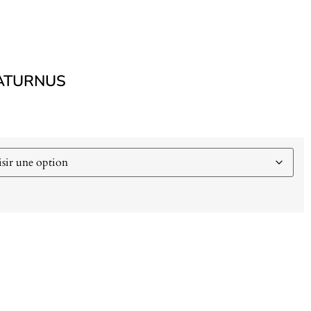
SATURNUS