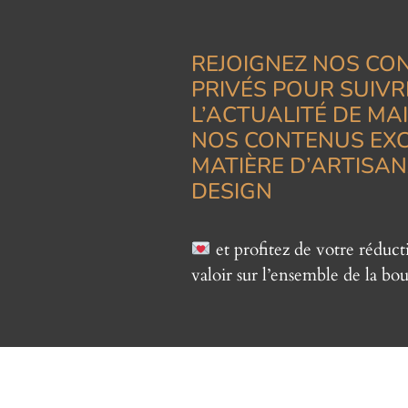
REJOIGNEZ NOS CO
PRIVÉS POUR SUIVR
L’ACTUALITÉ DE MA
NOS CONTENUS EXC
MATIÈRE D’ARTISAN
DESIGN
et profitez de votre réduc
valoir sur l’ensemble de la bou