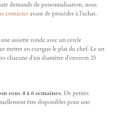
oute demande de personnalisation, nous
us contacter
avant de procéder à l’achat.
une assiette ronde avec un cercle
ur mettre en exergue le plat du chef. Le set
ttes chacune d’un diamètre d’environ 25
son sous 4 à 6 semaines
. De petites
tuellement être disponibles pour une