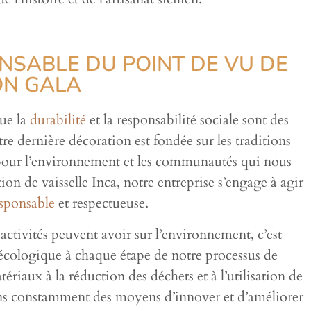
ONSABLE DU POINT DE VU DE
ON GALA
ue la
durabilité
et la responsabilité sociale sont des
otre dernière décoration est fondée sur les traditions
 pour l’environnement et les communautés qui nous
ion de vaisselle Inca, notre entreprise s’engage à agir
sponsable
et respectueuse.
tivités peuvent avoir sur l’environnement, c’est
cologique à chaque étape de notre processus de
riaux à la réduction des déchets et à l’utilisation de
ns constamment des moyens d’innover et d’améliorer