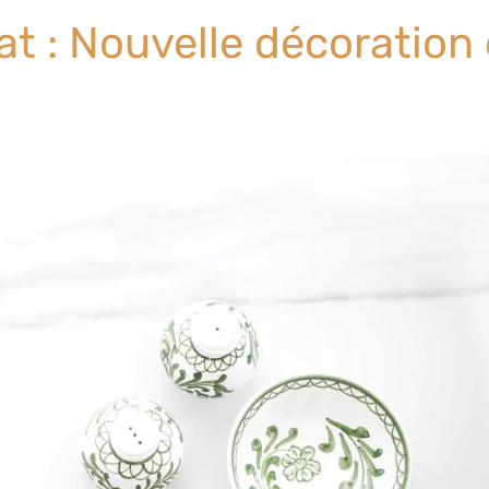
nat : Nouvelle décoration