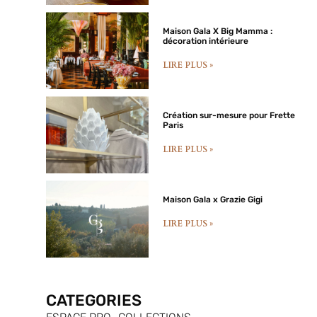
Maison Gala X Big Mamma :
décoration intérieure​
LIRE PLUS »
Création sur-mesure pour Frette
Paris
LIRE PLUS »
Maison Gala x Grazie Gigi
LIRE PLUS »
CATEGORIES