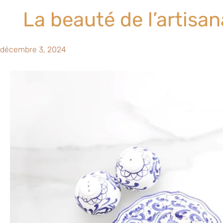
La beauté de l’artisa
décembre 3, 2024