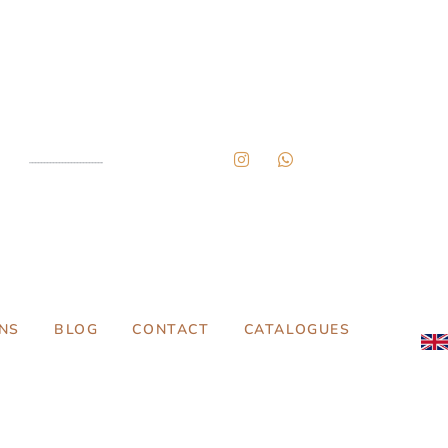
NS
BLOG
CONTACT
CATALOGUES