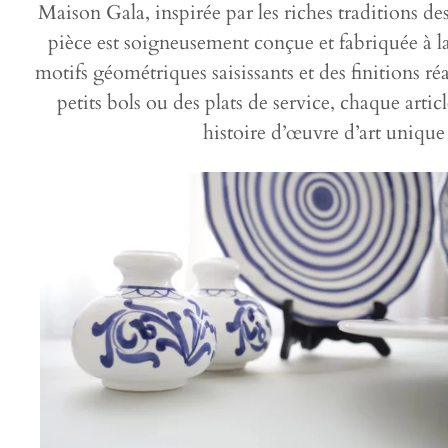
Maison Gala, inspirée par les riches traditions d
pièce est soigneusement conçue et fabriquée à la 
motifs géométriques saisissants et des finitions réa
petits bols ou des plats de service, chaque arti
histoire d’œuvre d’art unique 