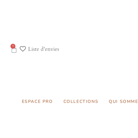
0
Liste d'envies
ESPACE PRO
COLLECTIONS
QUI SOMME