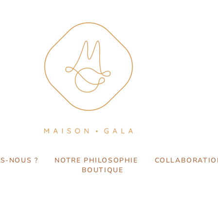
S-NOUS ?
NOTRE PHILOSOPHIE
COLLABORATIO
BOUTIQUE