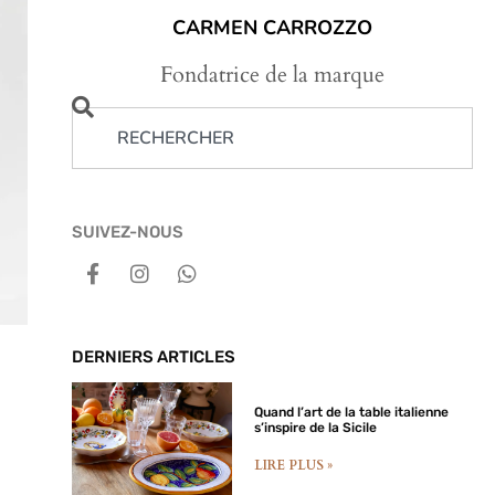
CARMEN CARROZZO
Fondatrice de la marque
SUIVEZ-NOUS
DERNIERS ARTICLES
Quand l’art de la table italienne
s’inspire de la Sicile
LIRE PLUS »