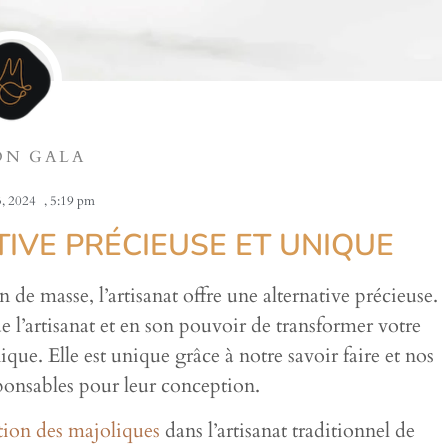
ON GALA
, 2024
,
5:19 pm
TIVE PRÉCIEUSE ET UNIQUE
 masse, l’artisanat offre une alternative précieuse.
e l’artisanat et en son pouvoir de transformer votre
ue. Elle est unique grâce à notre savoir faire et nos
onsables pour leur conception.
tion des majoliques
dans l’artisanat traditionnel de