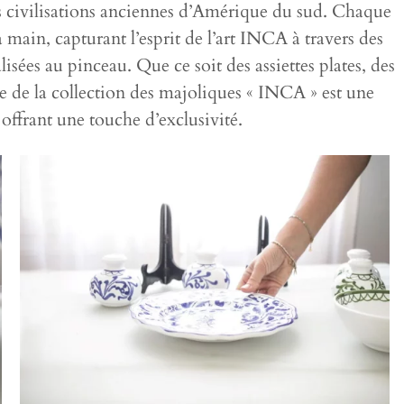
es civilisations anciennes d’Amérique du sud. Chaque
main, capturant l’esprit de l’art INCA à travers des
lisées au pinceau. Que ce soit des assiettes plates, des
cle de la collection des majoliques « INCA » est une
offrant une touche d’exclusivité.