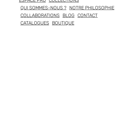
ESPACE PRO
COLLECTIONS
QUI SOMMES-NOUS ?
NOTRE PHILOSOPHIE
COLLABORATIONS
BLOG
CONTACT
CATALOGUES
BOUTIQUE