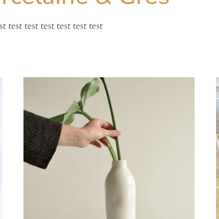
st test test test test test test