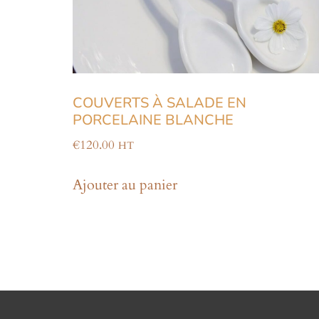
COUVERTS À SALADE EN
PORCELAINE BLANCHE
€
120.00
HT
Ajouter au panier