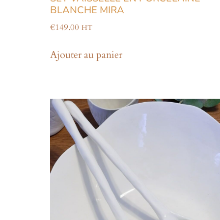
BLANCHE MIRA
€
149.00
HT
Ajouter au panier