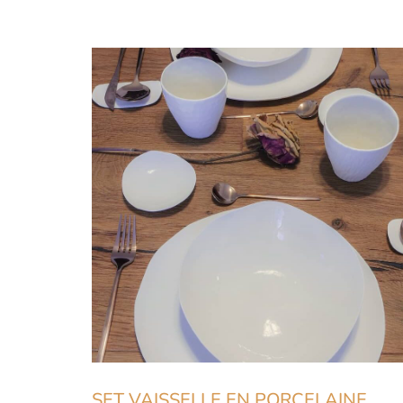
SET VAISSELLE EN PORCELAINE