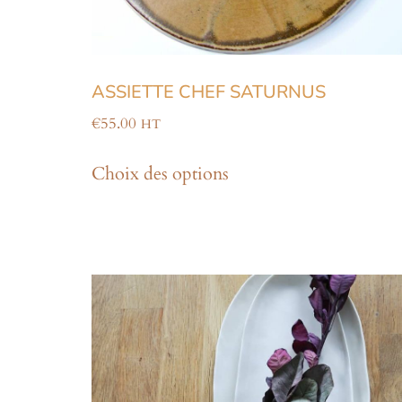
ASSIETTE CHEF SATURNUS
€
55.00
HT
Choix des options