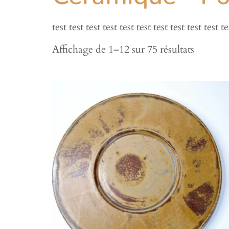
test test test test test test test test test test te
Affichage de 1–12 sur 75 résultats