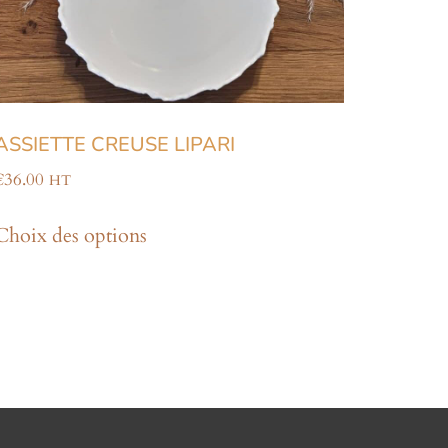
ASSIETTE CREUSE LIPARI
€
36.00
HT
Choix des options