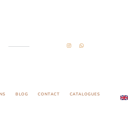
NS
BLOG
CONTACT
CATALOGUES