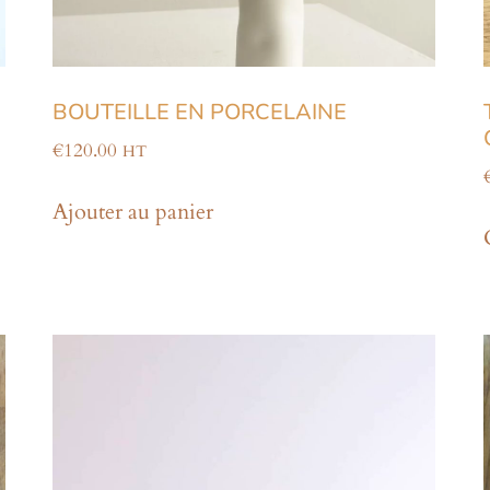
BOUTEILLE EN PORCELAINE
€
120.00
HT
Ajouter au panier