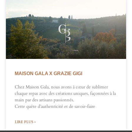
MAISON GALA X GRAZIE GIGI
Chez Maison Gala, nous avons à cœur de sublimer
chaque repas avec des créations uniques, façonnées à la
main par des artisans passionnés.
Cette quête d’authenticité et de savoir-faire
LIRE PLUS »