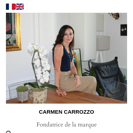
CARMEN CARROZZO
Fondatrice de la marque