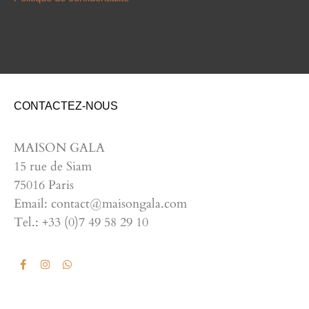
CONTACTEZ-NOUS
MAISON GALA
15 rue de Siam
75016 Paris
Email: contact@maisongala.com
Tel.: +33 (0)7 49 58 29 10