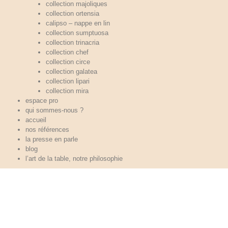
collection majoliques
collection ortensia
calipso – nappe en lin
collection sumptuosa
collection trinacria
collection chef
collection circe
collection galatea
collection lipari
collection mira
espace pro
qui sommes-nous ?
accueil
nos références
la presse en parle
blog
l’art de la table, notre philosophie