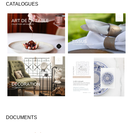
CATALOGUES
CATALOGUES
DOCUMENTS