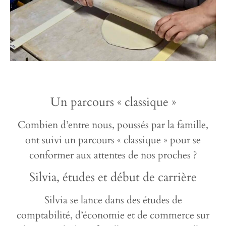
Un parcours « classique »
Combien d’entre nous, poussés par la famille,
ont suivi un parcours « classique » pour se
conformer aux attentes de nos proches ?
Silvia, études et début de carrière
Silvia se lance dans des études de
comptabilité, d’économie et de commerce sur