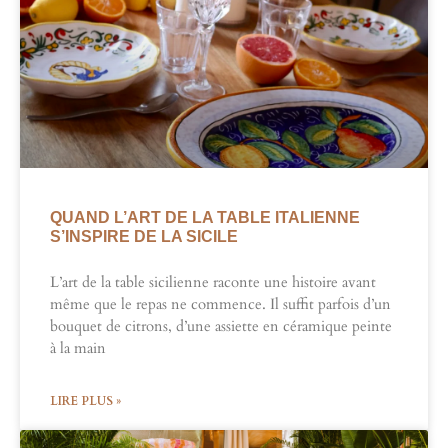
QUAND L’ART DE LA TABLE ITALIENNE
S’INSPIRE DE LA SICILE
L’art de la table sicilienne raconte une histoire avant
même que le repas ne commence. Il suffit parfois d’un
bouquet de citrons, d’une assiette en céramique peinte
à la main
LIRE PLUS »