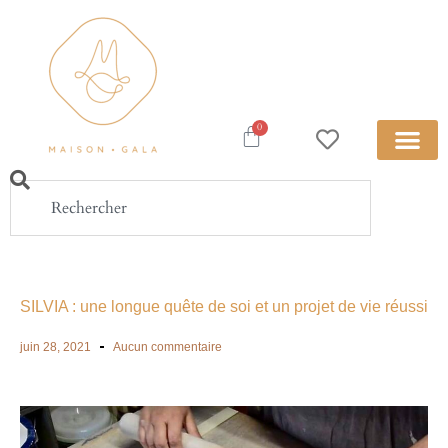
0
SILVIA : une longue quête de soi et un projet de vie réussi
juin 28, 2021
Aucun commentaire