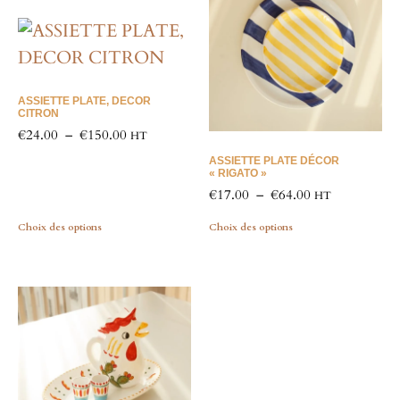
ASSIETTE PLATE, DECOR
CITRON
€
24.00
–
€
150.00
HT
ASSIETTE PLATE DÉCOR
« RIGATO »
€
17.00
–
€
64.00
HT
Choix des options
Choix des options