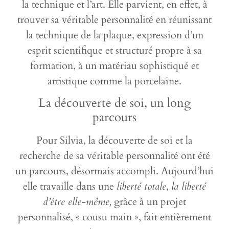
la technique et l’art. Elle parvient, en effet, à
trouver sa véritable personnalité en réunissant
la technique de la plaque, expression d’un
esprit scientifique et structuré propre à sa
formation, à un matériau sophistiqué et
artistique comme la porcelaine.
La découverte de soi, un long
parcours
Pour Silvia, la découverte de soi et la
recherche de sa véritable personnalité ont été
un parcours, désormais accompli. Aujourd’hui
elle travaille dans une
liberté totale
,
la liberté
d’être elle-même,
grâce à un projet
personnalisé, « cousu main », fait entièrement