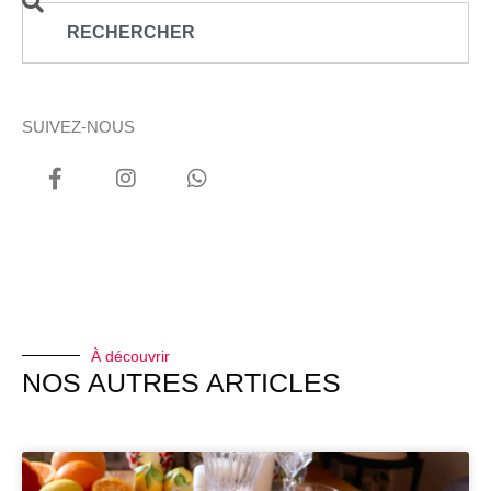
SUIVEZ-NOUS
À découvrir
NOS AUTRES ARTICLES