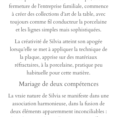
fermeture de l’entreprise familiale, commence
à créer des collections d’art de la table, avec
toujours comme fil conducteur la porcelaine
et les lignes simples mais sophistiquées.
La créativité de Silvia atteint son apogée
lorsqu’elle se met à appliquer la technique de
la plaque, apprise sur des matériaux
réfractaires, à la porcelaine, pratique peu
habituelle pour cette matière.
Mariage de deux compétences
La vraie nature de Silvia se manifeste dans une
association harmonieuse, dans la fusion de
deux éléments apparemment inconciliables :