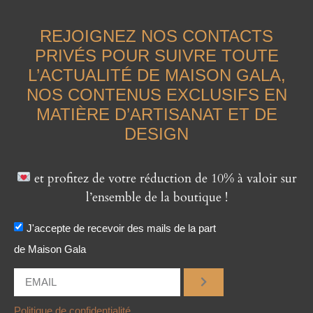
REJOIGNEZ NOS CONTACTS
PRIVÉS POUR SUIVRE TOUTE
L’ACTUALITÉ DE MAISON GALA,
NOS CONTENUS EXCLUSIFS EN
MATIÈRE D’ARTISANAT ET DE
DESIGN
et profitez de votre réduction de 10% à valoir sur
l’ensemble de la boutique !
J'accepte de recevoir des mails de la part
de Maison Gala
Politique de confidentialité