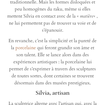
traditionnelle. Mais les formes disloquées et
peu homogènes du raku, même si elles
mettent Silvia en contact avec de la «
matière
« ,
ne lui permettent pas de trouver sa voie et de
s’épanouir.
En revanche, c’est la simplicité et la pureté de
la
porcelaine
qui feront grandir son âme et
son talent. Elle se lance alors dans des
expériences artistiques : la porcelaine lui
permet de s’exprimer à travers des sculptures
de toutes sortes, dont certaines se trouvent
désormais dans des musées prestigieux.
Silvia, artisan
La sculptrice alterne avec l’artisan qui, avec la