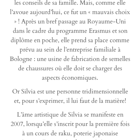
les conseils de sa famille. Mais, comme elle
l’avoue aujourd’hui, ce fut un « mauvais choix
» ! Après un bref passage au Royaume-Uni
dans le cadre du programme Erasmus et son
diplôme en poche, elle prend sa place comme
prévu au sein de l’entreprise familiale à
Bologne : une usine de fabrication de semelles
de chaussures où elle doit se charger des
aspects économiques.
Or Silvia est une personne tridimensionnelle
et, pour s’exprimer, il lui faut de la matière!
L’âme artistique de Silvia se manifeste en
2007, lorsqu’elle s’inscrit pour la première fois
à un cours de raku, poterie japonaise