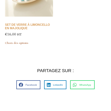
SET DE VERRE À LIMONCELLO
EN MAJOLIQUE
€
16.00
HT
Choix des options
PARTAGEZ SUR :
Facebook
LinkedIn
WhatsApp