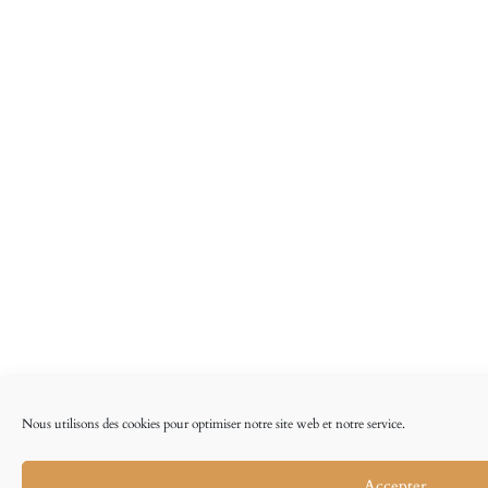
Nous utilisons des cookies pour optimiser notre site web et notre service.
Accepter