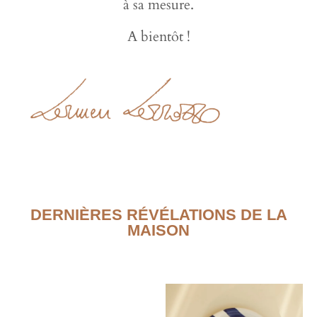
à sa mesure.
A bientôt !
DERNIÈRES RÉVÉLATIONS DE LA
MAISON