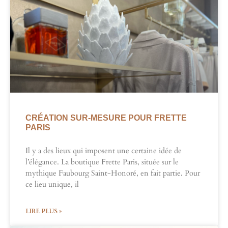
CRÉATION SUR-MESURE POUR FRETTE
PARIS
Il y a des lieux qui imposent une certaine idée de
l’élégance. La boutique Frette Paris, située sur le
mythique Faubourg Saint-Honoré, en fait partie. Pour
ce lieu unique, il
LIRE PLUS »