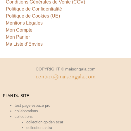
Conditions Générales de Vente (CGV)
Politique de Confidentialité
Politique de Cookies (UE)
Mentions Légales
Mon Compte
Mon Panier
Ma Liste d’Envies
COPYRIGHT © maisongala.com
contact@maisongala.com
PLAN DU SITE
test page espace pro
collaborations
collections
collection golden scar
collection astra