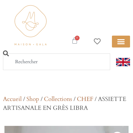
0
Accueil
/
Shop
/
Collections
/
CHEF
/ ASSIETTE
ARTISANALE EN GRÈS LIBRA