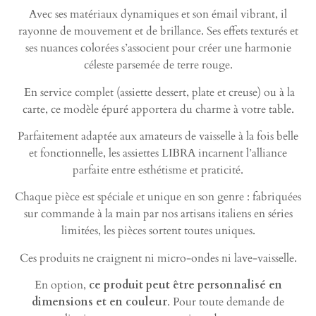
Avec ses matériaux dynamiques et son émail vibrant, il
rayonne de mouvement et de brillance. Ses effets texturés et
ses nuances colorées s’associent pour créer une harmonie
céleste parsemée de terre rouge.
En service complet (assiette dessert, plate et creuse) ou à la
carte, ce modèle épuré apportera du charme à votre table.
Parfaitement adaptée aux amateurs de vaisselle à la fois belle
et fonctionnelle, les assiettes LIBRA incarnent l’alliance
parfaite entre esthétisme et praticité.
Chaque pièce est spéciale et unique en son genre : fabriquées
sur commande à la main par nos artisans italiens en séries
limitées, les pièces sortent toutes uniques.
Ces produits ne craignent ni micro-ondes ni lave-vaisselle.
En option,
ce produit peut être personnalisé en
dimensions et en couleur
. Pour toute demande de