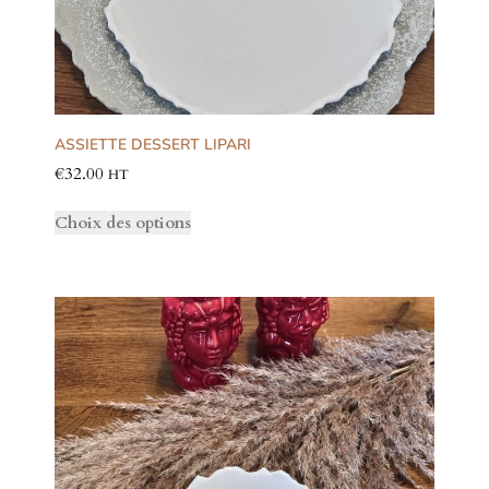
ASSIETTE DESSERT LIPARI
€
32.00
HT
Choix des options