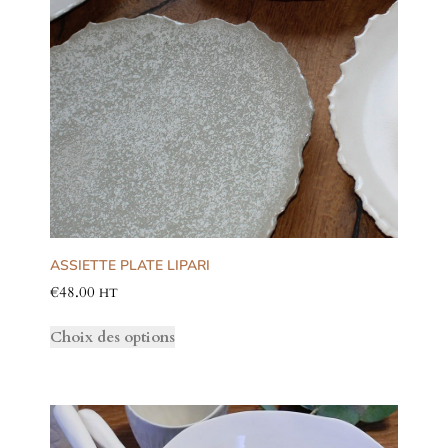
ASSIETTE PLATE LIPARI
€
48.00
HT
Choix des options