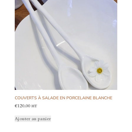
COUVERTS À SALADE EN PORCELAINE BLANCHE
€
120.00
HT
Ajouter au panier