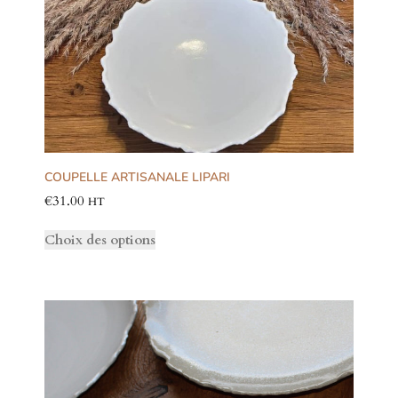
COUPELLE ARTISANALE LIPARI
€
31.00
HT
Choix des options