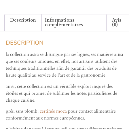
Description
Informations
Avis
complémentaires
(0)
DESCRIPTION
la collection astra se distingue par ses lignes, ses matières ainsi
que ses couleurs uniques. en effet, nos artisans utilisent des
techniques traditionnelles afin de garantir des produits de
haute qualité au service de l’art et de la gastronomie.
ainsi, cette collection est un véritable exploit inspiré des
étoiles et qui promet de sublimer les notes particulières de
chaque cuisine.
grés, sans plomb,
certifiée moca
pour contact alimentaire
conformément aux normes européennes.