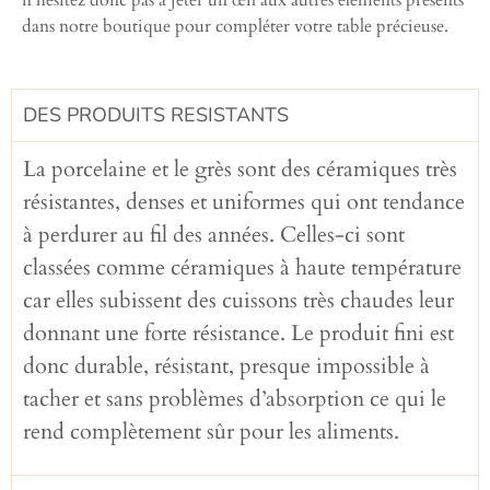
n’hésitez donc pas à jeter un œil aux autres éléments présents
dans notre boutique pour compléter votre table précieuse.
DES PRODUITS RESISTANTS
La porcelaine et le grès sont des céramiques très
résistantes, denses et uniformes qui ont tendance
à perdurer au fil des années. Celles-ci sont
classées comme céramiques à haute température
car elles subissent des cuissons très chaudes leur
donnant une forte résistance. Le produit fini est
donc durable, résistant, presque impossible à
tacher et sans problèmes d’absorption ce qui le
rend complètement sûr pour les aliments.