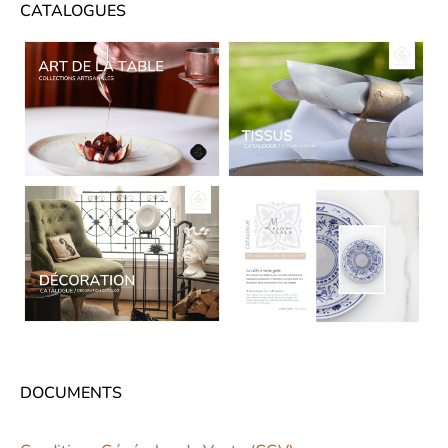
CATALOGUES
CATALOGUES
DOCUMENTS