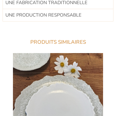
UNE FABRICATION TRADITIONNELLE​
UNE PRODUCTION RESPONSABLE​
PRODUITS SIMILAIRES