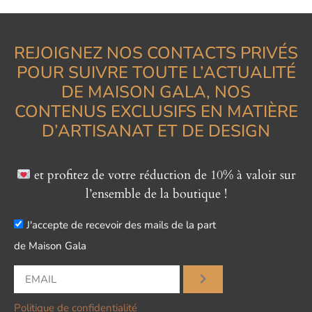
REJOIGNEZ NOS CONTACTS PRIVÉS
POUR SUIVRE TOUTE L’ACTUALITÉ
DE MAISON GALA, NOS
CONTENUS EXCLUSIFS EN MATIÈRE
D’ARTISANAT ET DE DESIGN
et profitez de votre réduction de 10% à valoir sur
l’ensemble de la boutique !
J'accepte de recevoir des mails de la part
de Maison Gala
Politique de confidentialité