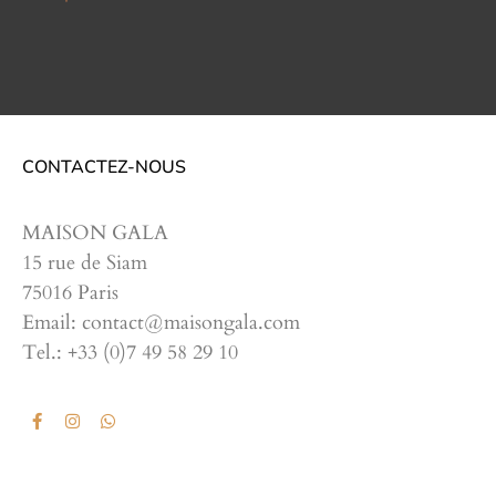
CONTACTEZ-NOUS
MAISON GALA
15 rue de Siam
75016 Paris
Email: contact@maisongala.com
Tel.: +33 (0)7 49 58 29 10