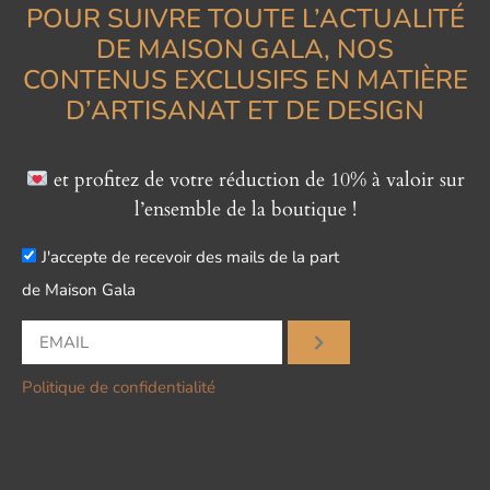
POUR SUIVRE TOUTE L’ACTUALITÉ
DE MAISON GALA, NOS
CONTENUS EXCLUSIFS EN MATIÈRE
D’ARTISANAT ET DE DESIGN
et profitez de votre réduction de 10% à valoir sur
l’ensemble de la boutique !
J'accepte de recevoir des mails de la part
de Maison Gala
Politique de confidentialité