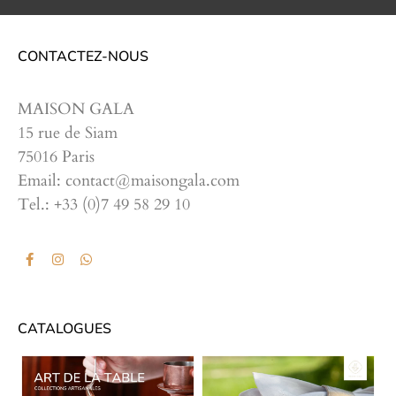
CONTACTEZ-NOUS
MAISON GALA
15 rue de Siam
75016 Paris
Email: contact@maisongala.com
Tel.: +33 (0)7 49 58 29 10
CATALOGUES
CATALOGUES