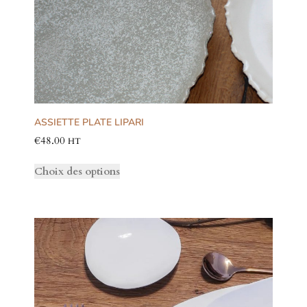
ASSIETTE PLATE LIPARI
€
48.00
HT
Choix des options