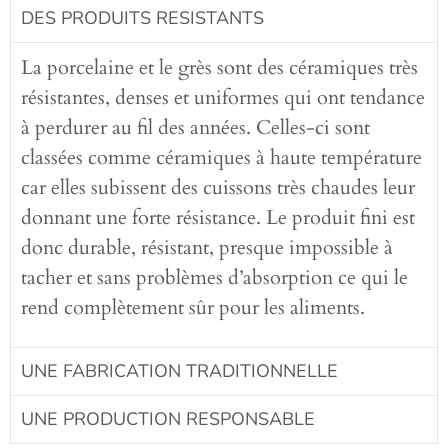
DES PRODUITS RESISTANTS
La porcelaine et le grès sont des céramiques très
résistantes, denses et uniformes qui ont tendance
à perdurer au fil des années. Celles-ci sont
classées comme céramiques à haute température
car elles subissent des cuissons très chaudes leur
donnant une forte résistance. Le produit fini est
donc durable, résistant, presque impossible à
tacher et sans problèmes d’absorption ce qui le
rend complètement sûr pour les aliments.
UNE FABRICATION TRADITIONNELLE​
UNE PRODUCTION RESPONSABLE​