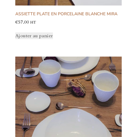
ASSIETTE PLATE EN PORCELAINE BLANCHE MIRA
€
57.00
HT
Ajouter au panier