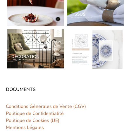
DOCUMENTS
Conditions Générales de Vente (CGV)
Politique de Confidentialité
Politique de Cookies (UE)
Mentions Légales