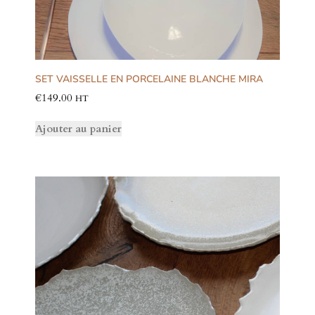
SET VAISSELLE EN PORCELAINE BLANCHE MIRA
€
149.00
HT
Ajouter au panier