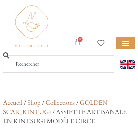
0
Accueil
/
Shop
/
Collections
/
GOLDEN
SCAR_KINTUGI
/ ASSIETTE ARTISANALE
EN KINTSUGI MODÈLE CIRCE