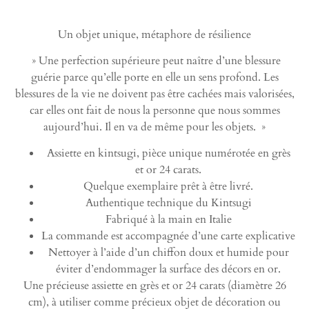
Un objet unique, métaphore de résilience
» Une perfection supérieure peut naître d’une blessure
guérie parce qu’elle porte en elle un sens profond. Les
blessures de la vie ne doivent pas être cachées mais valorisées,
car elles ont fait de nous la personne que nous sommes
aujourd’hui. Il en va de même pour les objets. »
Assiette en kintsugi, pièce unique numérotée en grès
et or 24 carats.
Quelque exemplaire prêt à être livré.
Authentique technique du Kintsugi
Fabriqué à la main en Italie
La commande est accompagnée d’une carte explicative
Nettoyer à l’aide d’un chiffon doux et humide pour
éviter d’endommager la surface des décors en or.
Une précieuse assiette en grès et or 24 carats (diamètre 26
cm), à utiliser comme précieux objet de décoration ou