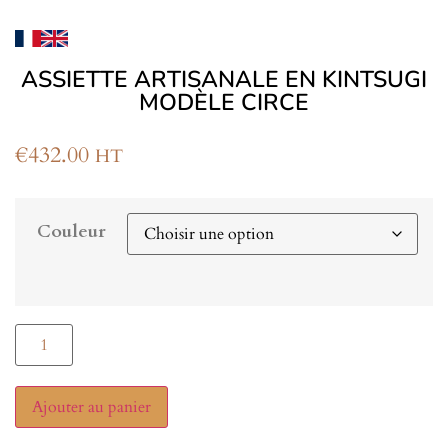
ASSIETTE ARTISANALE EN KINTSUGI
MODÈLE CIRCE
€
432.00
HT
Couleur
Ajouter au panier