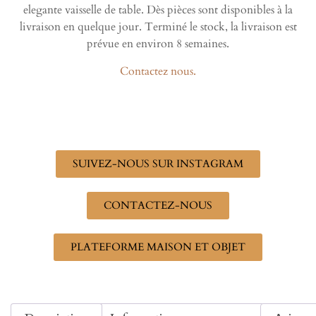
elegante vaisselle de table. Dès pièces sont disponibles à la
livraison en quelque jour. Terminé le stock, la livraison est
prévue en environ 8 semaines.
Contactez nous.
SUIVEZ-NOUS SUR INSTAGRAM
CONTACTEZ-NOUS
PLATEFORME MAISON ET OBJET