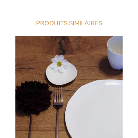
PRODUITS SIMILAIRES