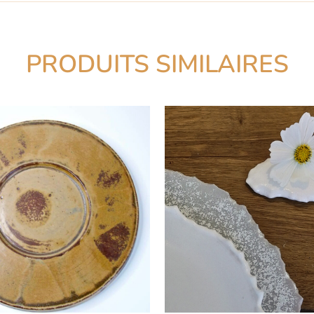
PRODUITS SIMILAIRES