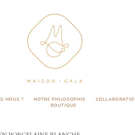
S-NOUS ?
NOTRE PHILOSOPHIE
COLLABORATIO
BOUTIQUE
 EN PORCELAINE BLANCHE