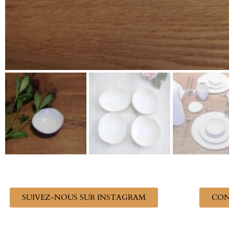
SUIVEZ-NOUS SUR INSTAGRAM
CON