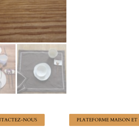
TACTEZ-NOUS
PLATEFORME MAISON ET 