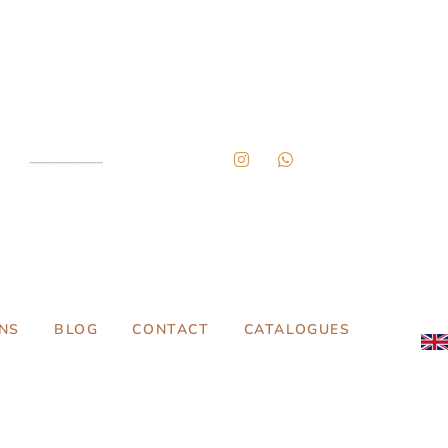
NS
BLOG
CONTACT
CATALOGUES