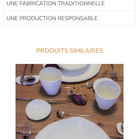
UNE FABRICATION TRADITIONNELLE​
UNE PRODUCTION RESPONSABLE​
PRODUITS SIMILAIRES