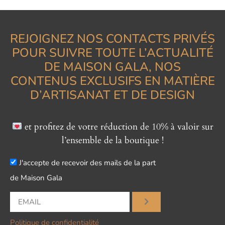
REJOIGNEZ NOS CONTACTS PRIVÉS
POUR SUIVRE TOUTE L’ACTUALITÉ
DE MAISON GALA, NOS
CONTENUS EXCLUSIFS EN MATIÈRE
D’ARTISANAT ET DE DESIGN
et profitez de votre réduction de 10% à valoir sur
l’ensemble de la boutique !
J'accepte de recevoir des mails de la part
de Maison Gala
Politique de confidentialité