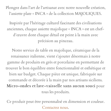
Plongez dans l’art de l’artisanat avec notre nouvelle création,
l’assiette plate « INCA » de la collection MAJOLIQUES.
Inspirée par l’héritage culturel fascinant des civilisations
anciennes, chaque assiette majolique « INCA » est un chef-
d’œuvre dont chaque détail est peint à la main avec
précision au pinceau.
Notre service de table en majolique, céramique de la
renaissance italienne, vient s’ajouter désormais à notre
gamme de produits en grès et porcelaine en permettant de
trouver le bon équilibre entre fonctionnalité et esthétique et
bien sur budget. Chaque pièce est unique, fabriquée sur
commande et décorée à la main par nos artisans siciliens.
Micro-ondes et lave-vaisselle sans aucun souci
pour
tous les produits.
Ce produit peut être personnalisé en dimension et couleur.
Contactez nous
.