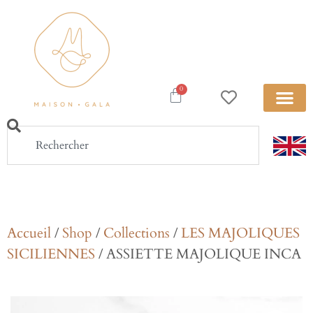
0
Accueil
/
Shop
/
Collections
/
LES MAJOLIQUES
SICILIENNES
/ ASSIETTE MAJOLIQUE INCA