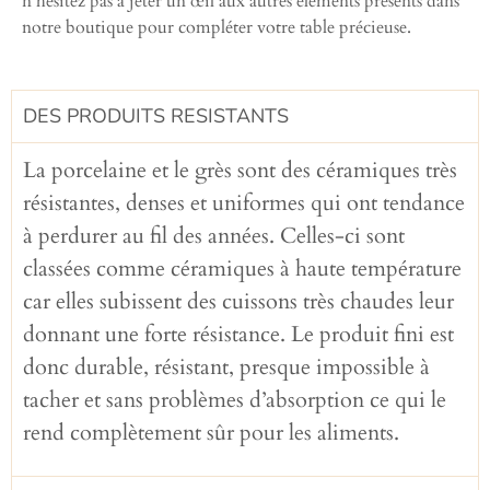
n’hésitez pas à jeter un œil aux autres éléments présents dans
notre boutique pour compléter votre table précieuse.
DES PRODUITS RESISTANTS
La porcelaine et le grès sont des céramiques très
résistantes, denses et uniformes qui ont tendance
à perdurer au fil des années. Celles-ci sont
classées comme céramiques à haute température
car elles subissent des cuissons très chaudes leur
donnant une forte résistance. Le produit fini est
donc durable, résistant, presque impossible à
tacher et sans problèmes d’absorption ce qui le
rend complètement sûr pour les aliments.