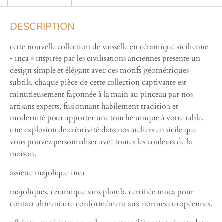
DESCRIPTION
cette nouvelle collection de vaisselle en céramique sicilienne
« inca » inspirée par les civilisations anciennes présente un
design simple et élégant avec des motifs géométriques
subtils. chaque pièce de cette collection captivante est
minutieusement façonnée à la main au pinceau par nos
artisans experts, fusionnant habilement tradition et
modernité pour apporter une touche unique à votre table.
une explosion de créativité dans nos ateliers en sicile que
vous pouvez personnaliser avec toutes les couleurs de la
maison.
assiette majolique inca
majoliques, céramique sans plomb, certifiée moca pour
contact alimentaire conformément aux normes européennes.