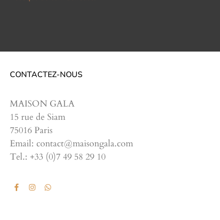
CONTACTEZ-NOUS
MAISON GALA
15 rue de Siam
75016 Paris
Email: contact@maisongala.com
Tel.: +33 (0)7 49 58 29 10