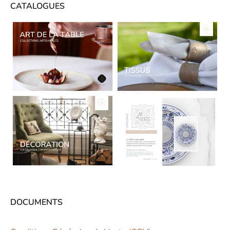
CATALOGUES
CATALOGUES
DOCUMENTS