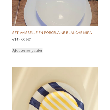
SET VAISSELLE EN PORCELAINE BLANCHE MIRA
€
149.00
HT
Ajouter au panier