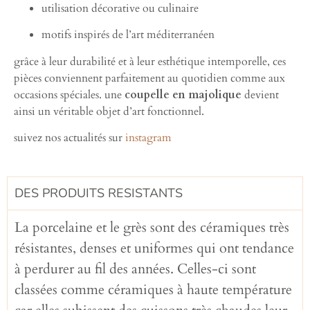
utilisation décorative ou culinaire
motifs inspirés de l’art méditerranéen
grâce à leur durabilité et à leur esthétique intemporelle, ces
pièces conviennent parfaitement au quotidien comme aux
occasions spéciales. une
coupelle en majolique
devient
ainsi un véritable objet d’art fonctionnel.
suivez nos actualités sur
instagram
DES PRODUITS RESISTANTS
La porcelaine et le grès sont des céramiques très
résistantes, denses et uniformes qui ont tendance
à perdurer au fil des années. Celles-ci sont
classées comme céramiques à haute température