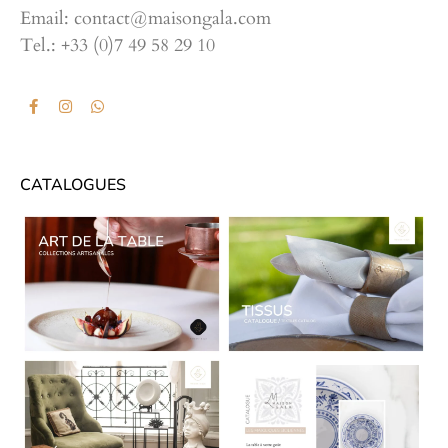
Email: contact@maisongala.com
Tel.: +33 (0)7 49 58 29 10
CATALOGUES
CATALOGUES