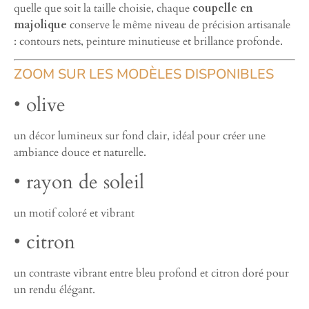
quelle que soit la taille choisie, chaque
coupelle en
majolique
conserve le même niveau de précision artisanale
: contours nets, peinture minutieuse et brillance profonde.
ZOOM SUR LES MODÈLES DISPONIBLES
• olive
un décor lumineux sur fond clair, idéal pour créer une
ambiance douce et naturelle.
• rayon de soleil
un motif coloré et vibrant
• citron
un contraste vibrant entre bleu profond et citron doré pour
un rendu élégant.