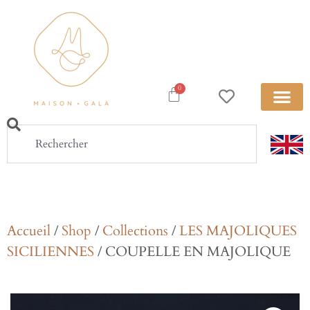
0
Accueil
/
Shop
/
Collections
/
LES MAJOLIQUES
SICILIENNES
/ COUPELLE EN MAJOLIQUE