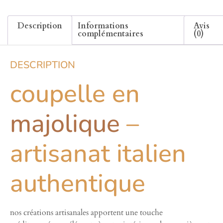
Description
Informations
Avis
complémentaires
(0)
DESCRIPTION
coupelle en
majolique
–
artisanat italien
authentique
nos créations artisanales apportent une touche