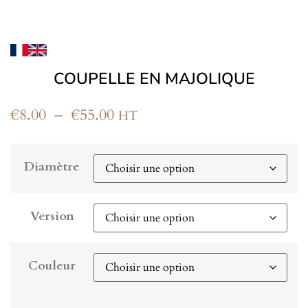
COUPELLE EN MAJOLIQUE
€
8.00
–
€
55.00
HT
Diamètre
Version
Couleur