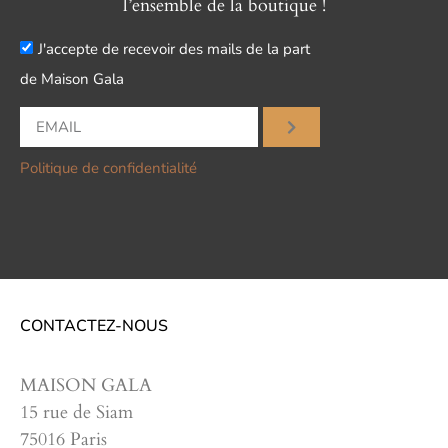
l’ensemble de la boutique !
J'accepte de recevoir des mails de la part
de Maison Gala
Politique de confidentialité
CONTACTEZ-NOUS
MAISON GALA
15 rue de Siam
75016 Paris