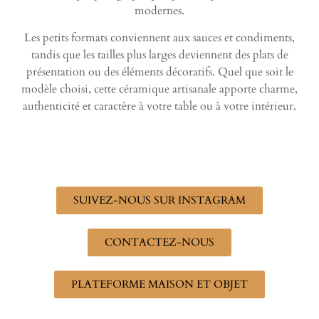
modernes.
Les petits formats conviennent aux sauces et condiments,
tandis que les tailles plus larges deviennent des plats de
présentation ou des éléments décoratifs. Quel que soit le
modèle choisi, cette céramique artisanale apporte charme,
authenticité et caractère à votre table ou à votre intérieur.
SUIVEZ-NOUS SUR INSTAGRAM
CONTACTEZ-NOUS
PLATEFORME MAISON ET OBJET