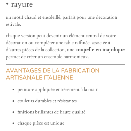
• rayure
un motif chaud et ensoleillé, parfait pour une décoration
estivale.
chaque version peut devenir un élément central de votre
décoration ou compléter une table raffinée. associée à
d’autres pièces de la collection, une
coupelle en majolique
permet de créer un ensemble harmonieux.
AVANTAGES DE LA FABRICATION
ARTISANALE ITALIENNE
peinture appliquée entièrement à la main
couleurs durables et résistantes
finitions brillantes de haute qualité
chaque pièce est unique