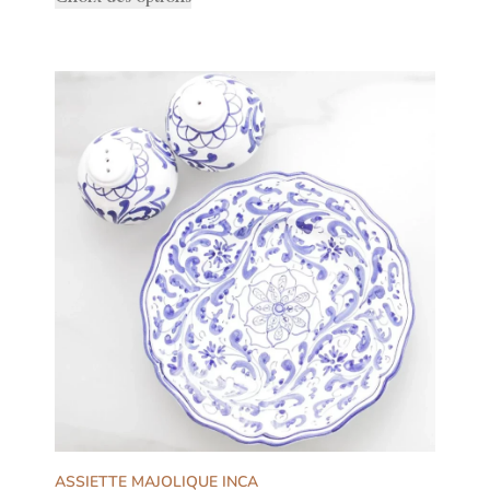
ASSIETTE MAJOLIQUE INCA