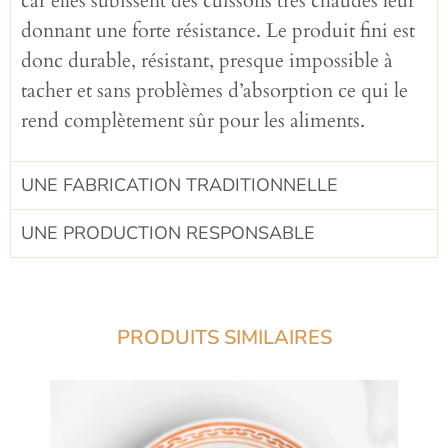
car elles subissent des cuissons très chaudes leur
donnant une forte résistance. Le produit fini est
donc durable, résistant, presque impossible à
tacher et sans problèmes d’absorption ce qui le
rend complètement sûr pour les aliments.
UNE FABRICATION TRADITIONNELLE​
UNE PRODUCTION RESPONSABLE​
PRODUITS SIMILAIRES