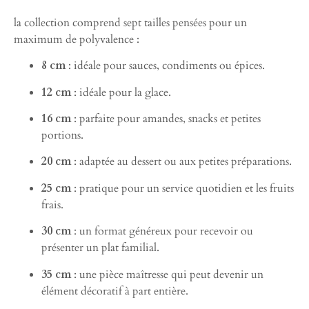
la collection comprend sept tailles pensées pour un
maximum de polyvalence :
8 cm
: idéale pour sauces, condiments ou épices.
12 cm
: idéale pour la glace.
16 cm
: parfaite pour amandes, snacks et petites
portions.
20 cm
: adaptée au dessert ou aux petites préparations.
25 cm
: pratique pour un service quotidien et les fruits
frais.
30 cm
: un format généreux pour recevoir ou
présenter un plat familial.
35 cm
: une pièce maîtresse qui peut devenir un
élément décoratif à part entière.