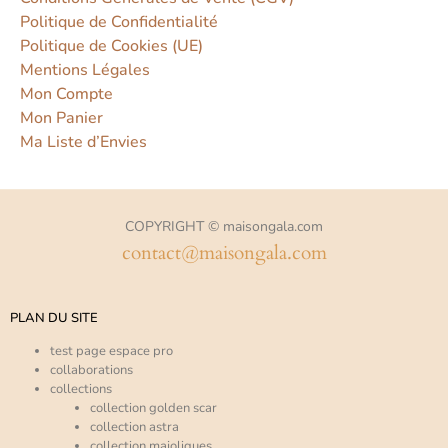
Politique de Confidentialité
Politique de Cookies (UE)
Mentions Légales
Mon Compte
Mon Panier
Ma Liste d’Envies
COPYRIGHT © maisongala.com
contact@maisongala.com
PLAN DU SITE
test page espace pro
collaborations
collections
collection golden scar
collection astra
collection majoliques