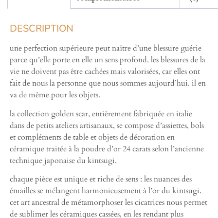
DESCRIPTION
une perfection supérieure peut naître d’une blessure guérie
parce qu’elle porte en elle un sens profond. les blessures de la
vie ne doivent pas être cachées mais valorisées, car elles ont
fait de nous la personne que nous sommes aujourd’hui. il en
va de même pour les objets.
la collection golden scar, entièrement fabriquée en italie
dans de petits ateliers artisanaux, se compose d’assiettes, bols
et compléments de table et objets de décoration en
céramique traitée à la poudre d’or 24 carats selon l’ancienne
technique japonaise du kintsugi.
chaque pièce est unique et riche de sens : les nuances des
émailles se mélangent harmonieusement à l’or du kintsugi.
cet art ancestral de métamorphoser les cicatrices nous permet
de sublimer les céramiques cassées, en les rendant plus