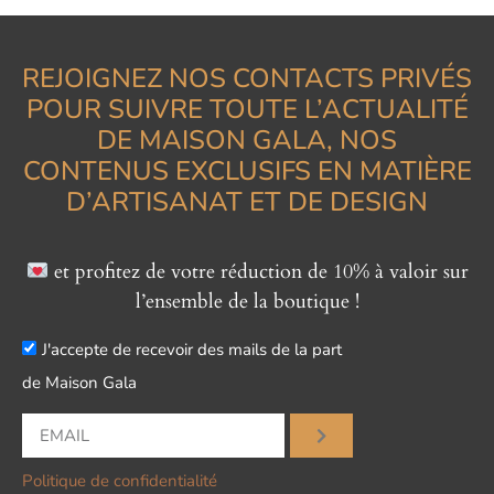
REJOIGNEZ NOS CONTACTS PRIVÉS
POUR SUIVRE TOUTE L’ACTUALITÉ
DE MAISON GALA, NOS
CONTENUS EXCLUSIFS EN MATIÈRE
D’ARTISANAT ET DE DESIGN
et profitez de votre réduction de 10% à valoir sur
l’ensemble de la boutique !
J'accepte de recevoir des mails de la part
de Maison Gala
Politique de confidentialité