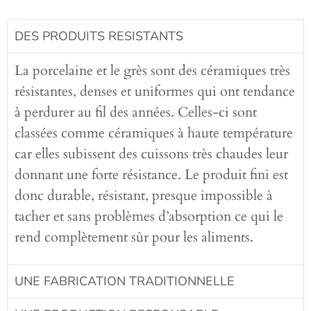
DES PRODUITS RESISTANTS
La porcelaine et le grès sont des céramiques très
résistantes, denses et uniformes qui ont tendance
à perdurer au fil des années. Celles-ci sont
classées comme céramiques à haute température
car elles subissent des cuissons très chaudes leur
donnant une forte résistance. Le produit fini est
donc durable, résistant, presque impossible à
tacher et sans problèmes d’absorption ce qui le
rend complètement sûr pour les aliments.
UNE FABRICATION TRADITIONNELLE​