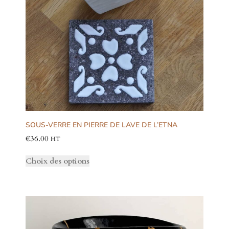
SOUS-VERRE EN PIERRE DE LAVE DE L’ETNA
€
36.00
HT
Choix des options