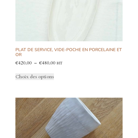
PLAT DE SERVICE, VIDE-POCHE EN PORCELAINE ET
OR
€
420.00
–
€
480.00
HT
Choix des options