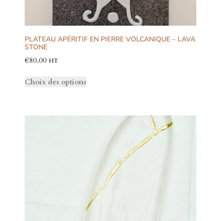
PLATEAU APÉRITIF EN PIERRE VOLCANIQUE – LAVA
STONE
€
80.00
HT
Choix des options