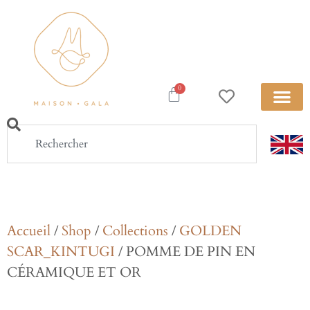
0
Accueil
/
Shop
/
Collections
/
GOLDEN
SCAR_KINTUGI
/ POMME DE PIN EN
CÉRAMIQUE ET OR