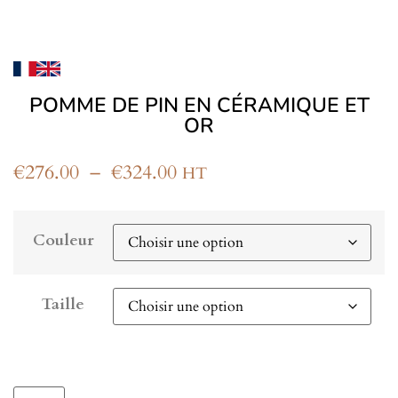
POMME DE PIN EN CÉRAMIQUE ET
OR
€
276.00
–
€
324.00
HT
Couleur
Taille