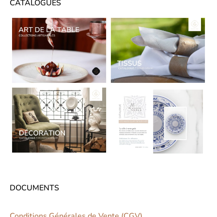
CATALOGUES
CATALOGUES
DOCUMENTS
Conditions Générales de Vente (CGV)