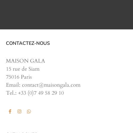
CONTACTEZ-NOUS
MAISON GALA
15 rue de Siam
75016 Paris
Email: contact@maisongala.com
Tel.: +33 (0)7 49 58 29 10