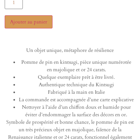
Ajouter au panier
Un objet unique, métaphore de résilience
Pomme de pin en kintsugi, pièce unique numérotée
en majolique et or 24 carats.
Quelque exemplaire prêt à être livré.
Authentique technique du Kintsugi
Fabriqué à la main en Italie
La commande est accompagnée d’une carte explicative
Nettoyer à l’aide d’un chiffon doux et humide pour
éviter d’endommager la surface des décors en or.
Symbole de prospérité et bonne chance, le pomme de pin est
un très précieux objet en majolique, faïence de la
Renaissance italienne et or 24 carats, fonctionnel également