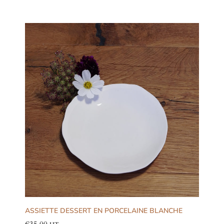
ASSIETTE DESSERT EN PORCELAINE BLANCHE
€
35.00