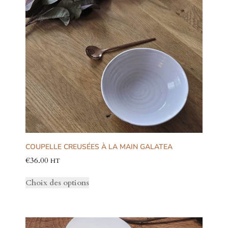
COUPELLE CREUSÉES À LA MAIN GALATEA
€
36.00
HT
Choix des options