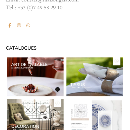
Tel.: +33 (0)7 49 58 29 10
CATALOGUES
CATALOGUES