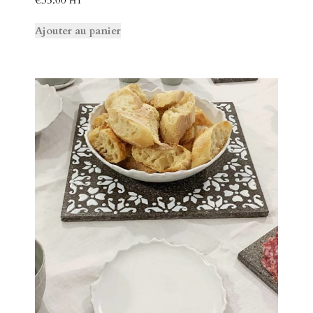
HT
Ajouter au panier