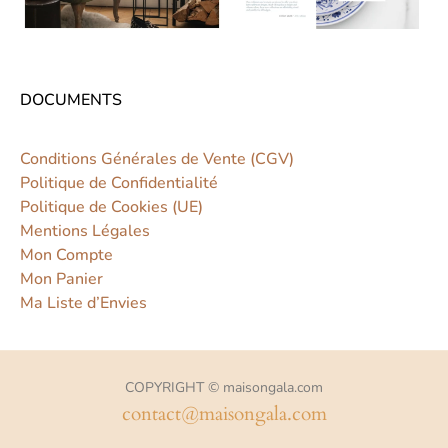
DOCUMENTS
Conditions Générales de Vente (CGV)
Politique de Confidentialité
Politique de Cookies (UE)
Mentions Légales
Mon Compte
Mon Panier
Ma Liste d’Envies
COPYRIGHT © maisongala.com
contact@maisongala.com