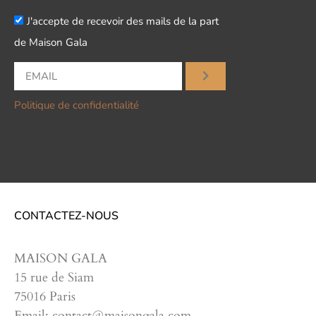
J'accepte de recevoir des mails de la part
de Maison Gala
Politique de confidentialité
CONTACTEZ-NOUS
MAISON GALA
15 rue de Siam
75016 Paris
Email: contact@maisongala.com