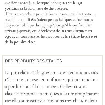
xve siècle après j.-c., lorsque le shogun
ashikaga
yoshimasa
brisa sa tasse de thé préférée.
il l’envoya en chine pour la faire réparer, mais les fixations
métalliques utilisées étaient peu esthétiques et inefficaces.
l’objet semblait perdu… jusqu’à ce qu’il le confie à des
artisans japonais, qui décidèrent de
la transformer en
bijou
, en comblant les fissures avec de la
résine laquée et
de la poudre d’or
.
DES PRODUITS RESISTANTS
La porcelaine et le grès sont des céramiques très
résistantes, denses et uniformes qui ont tendance
à perdurer au fil des années. Celles-ci sont
classées comme céramiques à haute température
car elles subissent des cuissons très chaudes leur