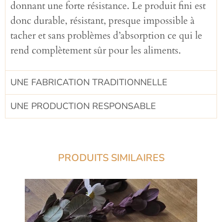
donnant une forte résistance. Le produit fini est
donc durable, résistant, presque impossible à
tacher et sans problèmes d’absorption ce qui le
rend complètement sûr pour les aliments.
UNE FABRICATION TRADITIONNELLE​
UNE PRODUCTION RESPONSABLE​
PRODUITS SIMILAIRES