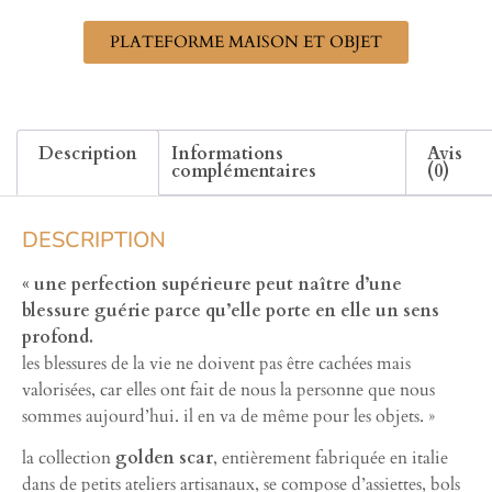
PLATEFORME MAISON ET OBJET
Description
Informations
Avis
complémentaires
(0)
DESCRIPTION
« une perfection supérieure peut naître d’une
blessure guérie parce qu’elle porte en elle un sens
profond.
les blessures de la vie ne doivent pas être cachées mais
valorisées, car elles ont fait de nous la personne que nous
sommes aujourd’hui. il en va de même pour les objets. »
la collection
golden scar
, entièrement fabriquée en italie
dans de petits ateliers artisanaux, se compose d’assiettes, bols