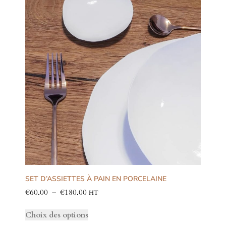
SET D’ASSIETTES À PAIN EN PORCELAINE
€
60.00
–
€
180.00
HT
Choix des options