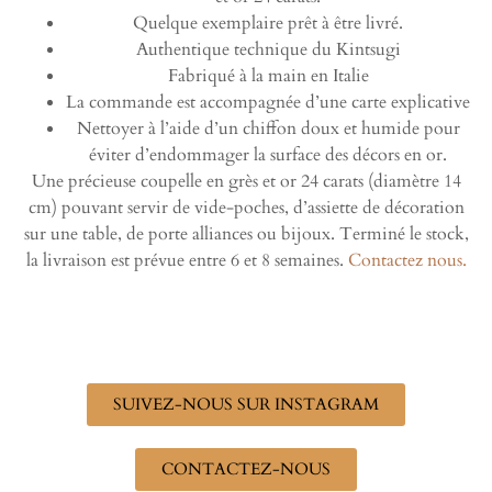
Quelque exemplaire prêt à être livré.
Authentique technique du Kintsugi
Fabriqué à la main en Italie
La commande est accompagnée d’une carte explicative
Nettoyer à l’aide d’un chiffon doux et humide pour
éviter d’endommager la surface des décors en or.
Une précieuse coupelle en grès et or 24 carats (diamètre 14
cm) pouvant servir de vide-poches, d’assiette de décoration
sur une table, de porte alliances ou bijoux. Terminé le stock,
la livraison est prévue entre 6 et 8 semaines.
Contactez nous.
SUIVEZ-NOUS SUR INSTAGRAM
CONTACTEZ-NOUS