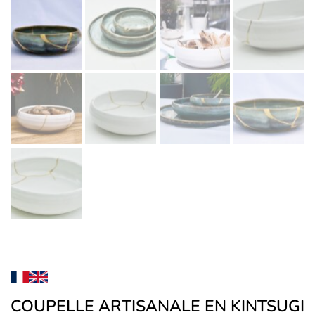
COUPELLE ARTISANALE EN KINTSUGI