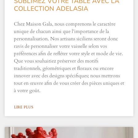
SUBLIMEZ VOTRE TABLE AVEC LA
COLLECTION ADELASIA
Chez Maison Gala, nous comprenons le caractère
unique de chacun ainsi que l’importance de la
personnalisation. Nos artisans siciliens seront donc
ravis de personnaliser votre vaisselle selon vos
préférences afin de refléter votre style et mode de vie.
Que vous souhaitiez préserver des motifs
traditionnels, géométriques et floraux ou encore
innover avec des designs spécifiques; nous mettrons
tout en œuvre afin de vous créer des pièces uniques et
à votre goût.
LIRE PLUS