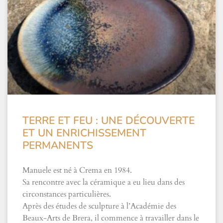
TERRE ET FEU : UNE DÉCOUVERTE
ET UN ENRICHISSEMENT
PERMANENTS
Manuele est né à Crema en 1984.
Sa rencontre avec la céramique a eu lieu dans des
circonstances particulières.
Après des études de sculpture à l’Académie des
Beaux-Arts de Brera, il commence à travailler dans le