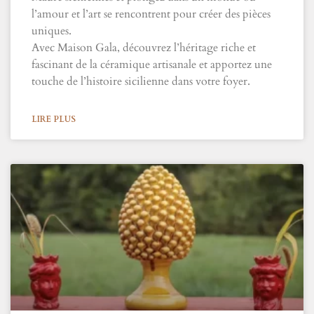
l’amour et l’art se rencontrent pour créer des pièces
uniques.
Avec Maison Gala, découvrez l’héritage riche et
fascinant de la céramique artisanale et apportez une
touche de l’histoire sicilienne dans votre foyer.
LIRE PLUS