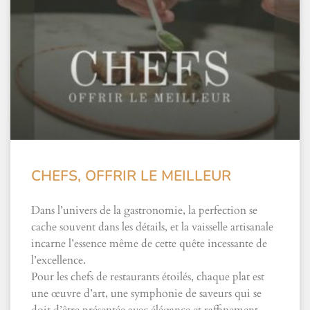
CHEFS, OFFRIR LE MEILLEUR
Dans l’univers de la gastronomie, la perfection se
cache souvent dans les détails, et la vaisselle artisanale
incarne l’essence même de cette quête incessante de
l’excellence.
Pour les chefs de restaurants étoilés, chaque plat est
une œuvre d’art, une symphonie de saveurs qui se