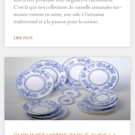
doit d’être présentée avec élégance et raffinement.
C’est là que nos collections de vaisselle artisanales sur-
mesure entrent en scène, une ode à l’artisanat
traditionnel et à la passion pour la cuisine.
LIRE PLUS