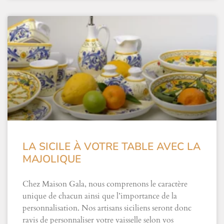
LA SICILE À VOTRE TABLE AVEC LA
MAJOLIQUE
Chez Maison Gala, nous comprenons le caractère
unique de chacun ainsi que l’importance de la
personnalisation. Nos artisans siciliens seront donc
ravis de personnaliser votre vaisselle selon vos