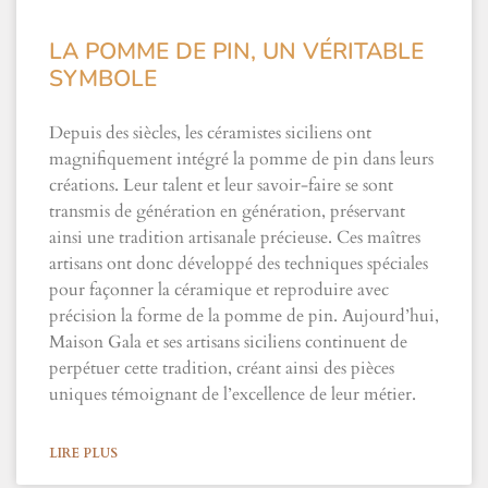
LA POMME DE PIN, UN VÉRITABLE
SYMBOLE
Depuis des siècles, les céramistes siciliens ont
magnifiquement intégré la pomme de pin dans leurs
créations. Leur talent et leur savoir-faire se sont
transmis de génération en génération, préservant
ainsi une tradition artisanale précieuse. Ces maîtres
artisans ont donc développé des techniques spéciales
pour façonner la céramique et reproduire avec
précision la forme de la pomme de pin. Aujourd’hui,
Maison Gala et ses artisans siciliens continuent de
perpétuer cette tradition, créant ainsi des pièces
uniques témoignant de l’excellence de leur métier.
LIRE PLUS