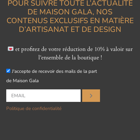
POUR SUIVRE TOUTE L’ACTUALITÉ
DE MAISON GALA, NOS
CONTENUS EXCLUSIFS EN MATIÈRE
D’ARTISANAT ET DE DESIGN
et profitez de votre réduction de 10% à valoir sur
l’ensemble de la boutique !
J'accepte de recevoir des mails de la part
de Maison Gala
Politique de confidentialité