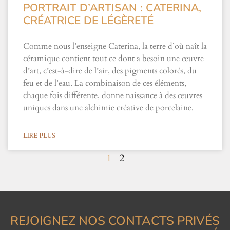
PORTRAIT D’ARTISAN : CATERINA,
CRÉATRICE DE LÉGÈRETÉ
Comme nous l’enseigne Caterina, la terre d’où naît la
céramique contient tout ce dont a besoin une œuvre
d’art, c’est-à-dire de l’air, des pigments colorés, du
feu et de l’eau. La combinaison de ces éléments,
chaque fois différente, donne naissance à des œuvres
uniques dans une alchimie créative de porcelaine.
LIRE PLUS
1
2
REJOIGNEZ NOS CONTACTS PRIVÉS