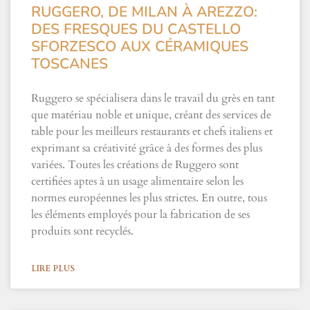
RUGGERO, DE MILAN À AREZZO:
DES FRESQUES DU CASTELLO
SFORZESCO AUX CÉRAMIQUES
TOSCANES
Ruggero se spécialisera dans le travail du grès en tant
que matériau noble et unique, créant des services de
table pour les meilleurs restaurants et chefs italiens et
exprimant sa créativité grâce à des formes des plus
variées. Toutes les créations de Ruggero sont
certifiées aptes à un usage alimentaire selon les
normes européennes les plus strictes. En outre, tous
les éléments employés pour la fabrication de ses
produits sont recyclés.
LIRE PLUS