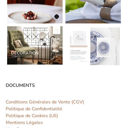
DOCUMENTS
Conditions Générales de Vente (CGV)
Politique de Confidentialité
Politique de Cookies (UE)
Mentions Légales