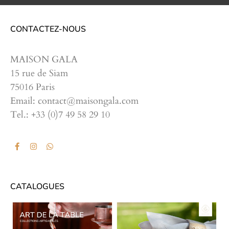
CONTACTEZ-NOUS
MAISON GALA
15 rue de Siam
75016 Paris
Email: contact@maisongala.com
Tel.: +33 (0)7 49 58 29 10
CATALOGUES
CATALOGUES