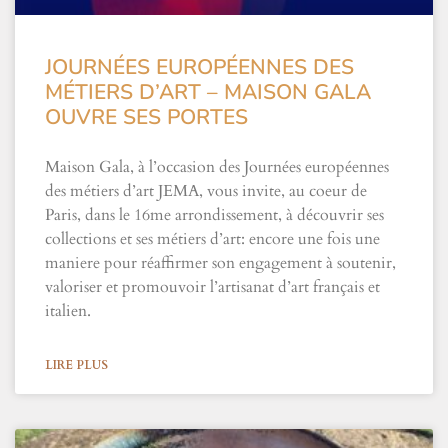
JOURNÉES EUROPÉENNES DES
MÉTIERS D’ART – MAISON GALA
OUVRE SES PORTES
Maison Gala, à l’occasion des Journées européennes
des métiers d’art JEMA, vous invite, au coeur de
Paris, dans le 16me arrondissement, à découvrir ses
collections et ses métiers d’art: encore une fois une
maniere pour réaffirmer son engagement à soutenir,
valoriser et promouvoir l’artisanat d’art français et
italien.
LIRE PLUS