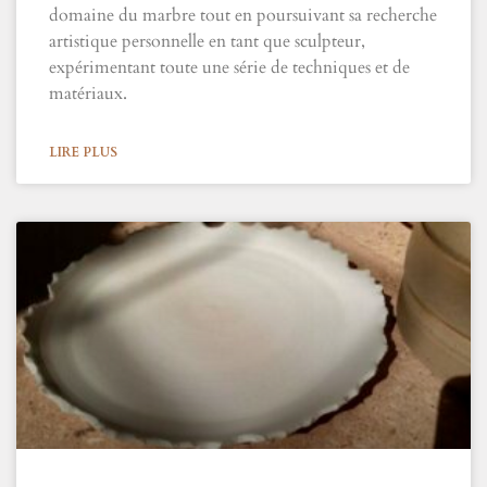
domaine du marbre tout en poursuivant sa recherche
artistique personnelle en tant que sculpteur,
expérimentant toute une série de techniques et de
matériaux.
LIRE PLUS